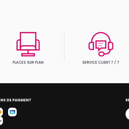
PLACES SUR PLAN
SERVICE CLIENT 7 / 7
NS DE PAIEMENT
R