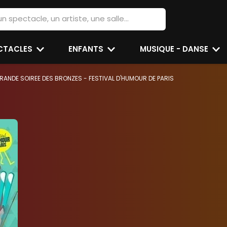
ECTACLES
ENFANTS
MUSIQUE - DANSE
RANDE SOIREE DES BRONZES - FESTIVAL D'HUMOUR DE PARIS