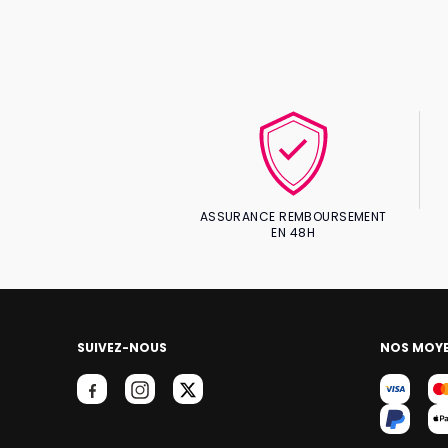
ASSURANCE REMBOURSEMENT
EN 48H
SUIVEZ-NOUS
NOS MOYE