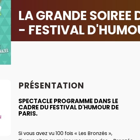
LA GRANDE SOIREE 
- FESTIVAL D'HUMO
PRÉSENTATION
SPECTACLE PROGRAMMÉ DANS LE
CADRE DU FESTIVAL D'HUMOUR DE
PARIS.
u
Si vous avez vu 100 fois « Les Bronzés »,