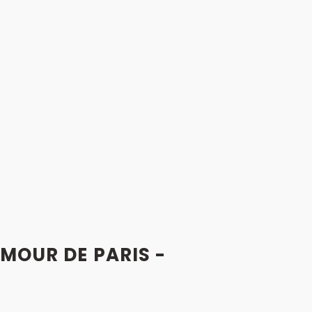
UMOUR DE PARIS -