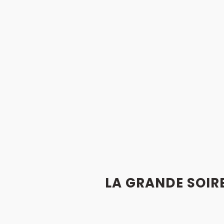
LA GRANDE SOIRE