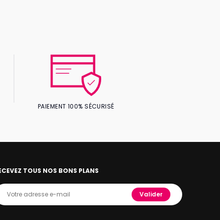
PAIEMENT 100% SÉCURISÉ
ECEVEZ TOUS NOS BONS PLANS
Valider