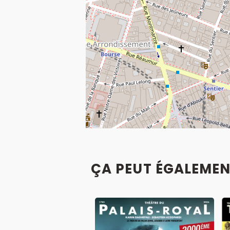
ÇA PEUT ÉGALEMEN