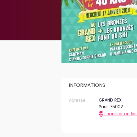
INFORMATIONS
GRAND REX
Adresse
Paris 75002
Localiser ce lie