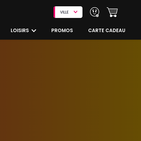
VILLE
LOISIRS
PROMOS
CARTE CADEAU