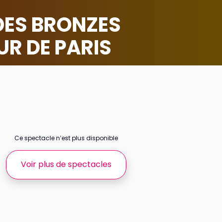
DES BRONZES
UR DE PARIS
Ce spectacle n’est plus disponible
Voir plus de spectacles