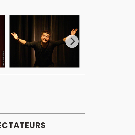
ECTATEURS