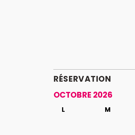
RÉSERVATION
OCTOBRE 2026
L
M