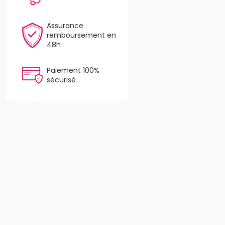
Assurance
remboursement en
48h
Paiement 100%
sécurisé