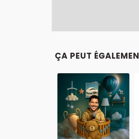
ÇA PEUT ÉGALEMEN