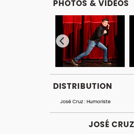
PHOTOS & VIDÉOS
DISTRIBUTION
José Cruz :
Humoriste
JOSÉ CRUZ