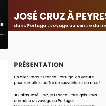
JOSÉ CRUZ À PEYR
dans Portugal, voyage au centre du 
PRÉSENTATION
Un aller-retour France-Portugal en voiture
pour remplir le coffre de souvenirs et de rires !
JC, alias José Cruz, le Franco-Portugais, vous
emmène en voyage au Portugal.