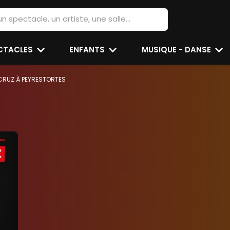
ECTACLES
ENFANTS
MUSIQUE - DANSE
CRUZ À PEYRESTORTES