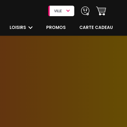
VILLE
LOISIRS
PROMOS
CARTE CADEAU