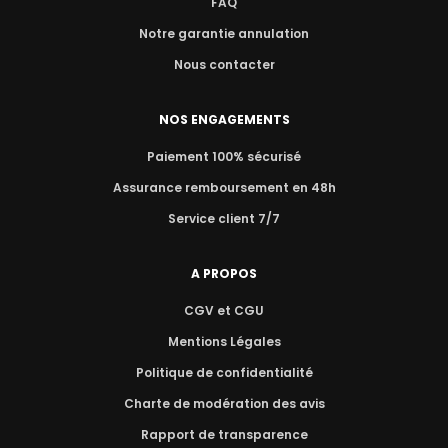
FAQ
Notre garantie annulation
Nous contacter
NOS ENGAGEMENTS
Paiement 100% sécurisé
Assurance remboursement en 48h
Service client 7/7
A PROPOS
CGV et CGU
Mentions Légales
Politique de confidentialité
Charte de modération des avis
Rapport de transparence