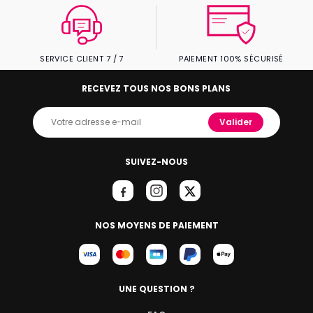
SERVICE CLIENT 7 / 7
PAIEMENT 100% SÉCURISÉ
RECEVEZ TOUS NOS BONS PLANS
Valider
SUIVEZ-NOUS
NOS MOYENS DE PAIEMENT
UNE QUESTION ?