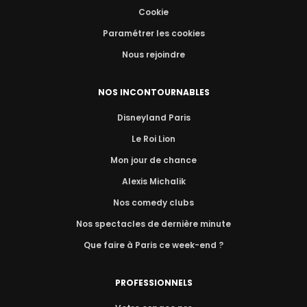
Cookie
Paramétrer les cookies
Nous rejoindre
NOS INCONTOURNABLES
Disneyland Paris
Le Roi Lion
Mon jour de chance
Alexis Michalik
Nos comedy clubs
Nos spectacles de dernière minute
Que faire à Paris ce week-end ?
PROFESSIONNELS