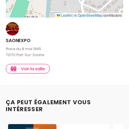
Leaflet
|
©
OpenStreetMap
contributors
SAONEXPO
Place du 8 mai 1945
70170 Port-Sur-Saone
Voir la salle
ÇA PEUT ÉGALEMENT VOUS
INTÉRESSER