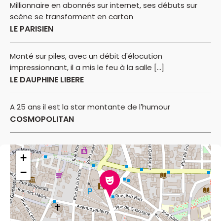
Millionnaire en abonnés sur internet, ses débuts sur
scène se transforment en carton
LE PARISIEN
Monté sur piles, avec un débit d'élocution
impressionnant, il a mis le feu à la salle [...]
LE DAUPHINE LIBERE
A 25 ans il est la star montante de l’humour
COSMOPOLITAN
+
−