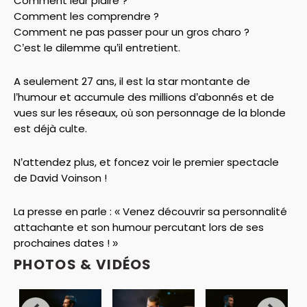
Comment leur plaire ?
Comment les comprendre ?
Comment ne pas passer pour un gros charo ?
C’est le dilemme qu’il entretient.
A seulement 27 ans, il est la star montante de
l’humour et accumule des millions d’abonnés et de
vues sur les réseaux, où son personnage de la blonde
est déjà culte.
N’attendez plus, et foncez voir le premier spectacle
de David Voinson !
La presse en parle : « Venez découvrir sa personnalité
attachante et son humour percutant lors de ses
prochaines dates ! »
PHOTOS & VIDÉOS