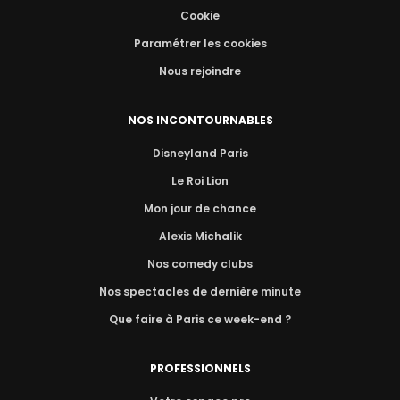
Cookie
Paramétrer les cookies
Nous rejoindre
NOS INCONTOURNABLES
Disneyland Paris
Le Roi Lion
Mon jour de chance
Alexis Michalik
Nos comedy clubs
Nos spectacles de dernière minute
Que faire à Paris ce week-end ?
PROFESSIONNELS