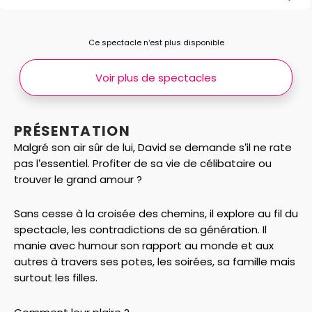
Ce spectacle n’est plus disponible
Voir plus de spectacles
PRÉSENTATION
Malgré son air sûr de lui, David se demande s’il ne rate
pas l’essentiel. Profiter de sa vie de célibataire ou
trouver le grand amour ?
Sans cesse à la croisée des chemins, il explore au fil du
spectacle, les contradictions de sa génération. Il
manie avec humour son rapport au monde et aux
autres à travers ses potes, les soirées, sa famille mais
surtout les filles.