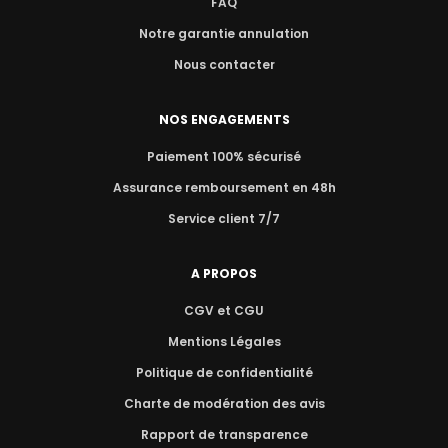
FAQ
Notre garantie annulation
Nous contacter
NOS ENGAGEMENTS
Paiement 100% sécurisé
Assurance remboursement en 48h
Service client 7/7
A PROPOS
CGV et CGU
Mentions Légales
Politique de confidentialité
Charte de modération des avis
Rapport de transparence