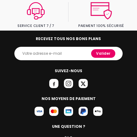
SERVICE CLIENT 7 / 7
PAIEMENT 100% SÉCURISÉ
RECEVEZ TOUS NOS BONS PLANS
Valider
SUIVEZ-NOUS
NOS MOYENS DE PAIEMENT
UNE QUESTION ?