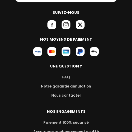
SUIVEZ-NOUS
NOS MOYENS DE PAIEMENT
UNE QUESTION ?
FAQ
Notre garantie annulation
Nous contacter
NOS ENGAGEMENTS
Paiement 100% sécurisé
Assurance remboursement en 48h