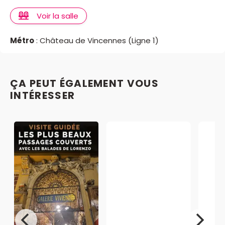
Voir la salle
Métro
: Château de Vincennes (Ligne 1)
ÇA PEUT ÉGALEMENT VOUS
INTÉRESSER