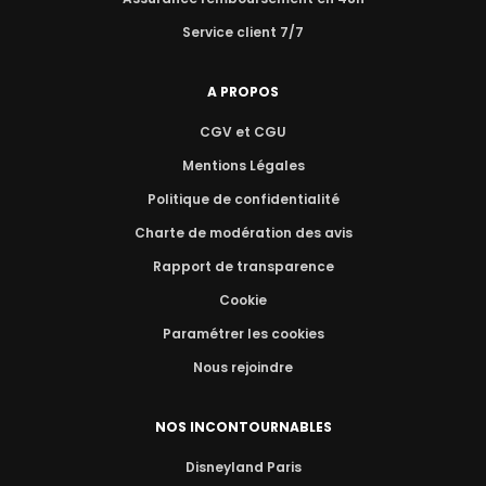
Service client 7/7
A PROPOS
CGV et CGU
Mentions Légales
Politique de confidentialité
Charte de modération des avis
Rapport de transparence
Cookie
Paramétrer les cookies
Nous rejoindre
NOS INCONTOURNABLES
Disneyland Paris