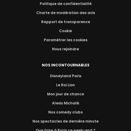
Politique de confidentialité
Charte de modération des avis
Rapport de transparence
Cookie
Paramétrer les cookies
Nous rejoindre
NOS INCONTOURNABLES
Disneyland Paris
Le Roi Lion
Mon jour de chance
Alexis Michalik
Nos comedy clubs
Nos spectacles de dernière minute
Que faire à Paris ce week-end ?