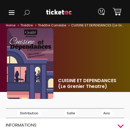
Home
Théâtre
Théâtre Comédie
CUISINE ET DEPENDANCES (Le Grenier Theatre)
CUISINE ET DEPENDANCES
(Le Grenier Theatre)
Distribution
Salle
Avis
INFORMATIONS