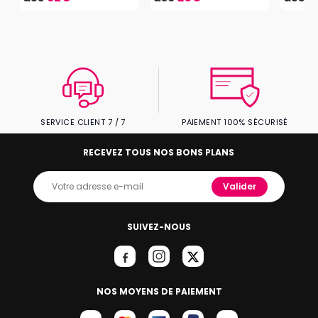
SERVICE CLIENT 7 / 7
PAIEMENT 100% SÉCURISÉ
RECEVEZ TOUS NOS BONS PLANS
Valider
SUIVEZ-NOUS
NOS MOYENS DE PAIEMENT