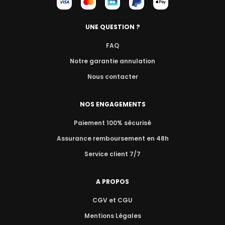
UNE QUESTION ?
FAQ
Notre garantie annulation
Nous contacter
NOS ENGAGEMENTS
Paiement 100% sécurisé
Assurance remboursement en 48h
Service client 7/7
A PROPOS
CGV et CGU
Mentions Légales