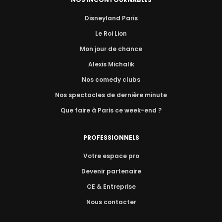
Disneyland Paris
Le Roi Lion
Mon jour de chance
Alexis Michalik
Nos comedy clubs
Nos spectacles de dernière minute
Que faire à Paris ce week-end ?
PROFESSIONNELS
Votre espace pro
Devenir partenaire
CE & Entreprise
Nous contacter