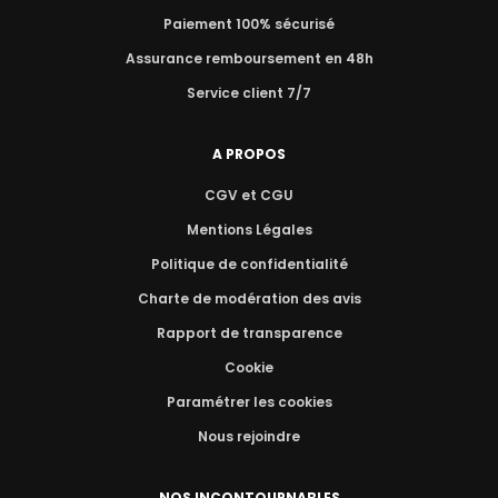
Paiement 100% sécurisé
Assurance remboursement en 48h
Service client 7/7
A PROPOS
CGV et CGU
Mentions Légales
Politique de confidentialité
Charte de modération des avis
Rapport de transparence
Cookie
Paramétrer les cookies
Nous rejoindre
NOS INCONTOURNABLES