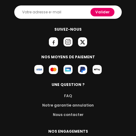
Valider
SUIVEZ-NOUS
NOS MOYENS DE PAIEMENT
UNE QUESTION ?
FAQ
Notre garantie annulation
Nous contacter
NOS ENGAGEMENTS