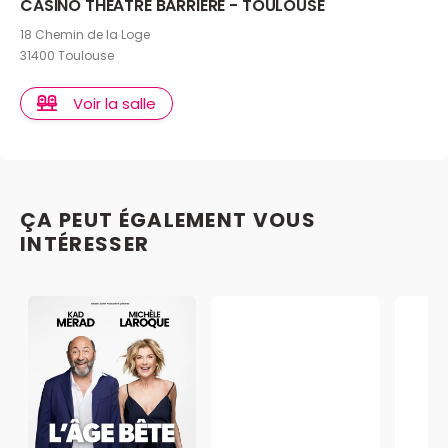
CASINO THÉÂTRE BARRIERE - TOULOUSE
18 Chemin de la Loge
31400 Toulouse
Voir la salle
ÇA PEUT ÉGALEMENT VOUS
INTÉRESSER