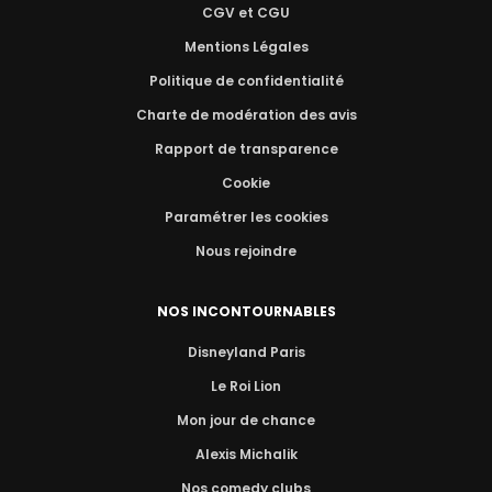
CGV et CGU
Mentions Légales
Politique de confidentialité
Charte de modération des avis
Rapport de transparence
Cookie
Paramétrer les cookies
Nous rejoindre
NOS INCONTOURNABLES
Disneyland Paris
Le Roi Lion
Mon jour de chance
Alexis Michalik
Nos comedy clubs