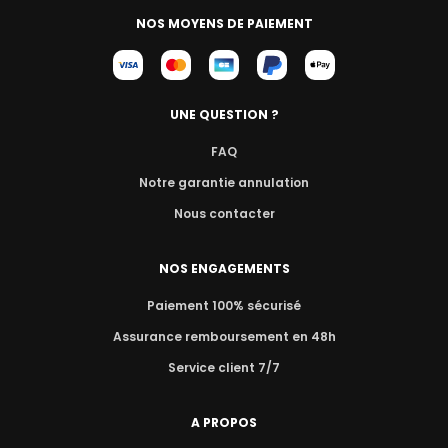
NOS MOYENS DE PAIEMENT
UNE QUESTION ?
FAQ
Notre garantie annulation
Nous contacter
NOS ENGAGEMENTS
Paiement 100% sécurisé
Assurance remboursement en 48h
Service client 7/7
A PROPOS