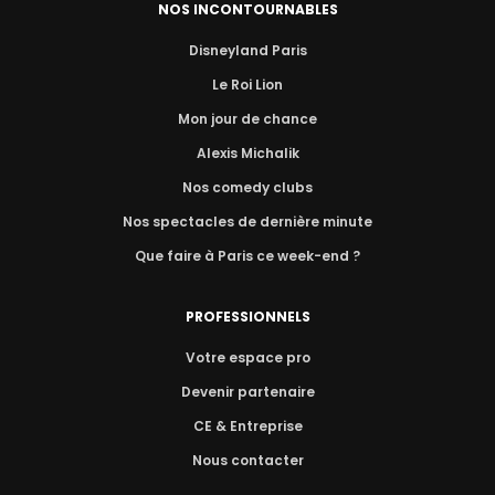
NOS INCONTOURNABLES
Disneyland Paris
Le Roi Lion
Mon jour de chance
Alexis Michalik
Nos comedy clubs
Nos spectacles de dernière minute
Que faire à Paris ce week-end ?
PROFESSIONNELS
Votre espace pro
Devenir partenaire
CE & Entreprise
Nous contacter