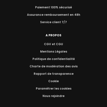
Paiement 100% sécurisé
Assurance remboursement en 48h
Service client 7/7
A PROPOS
CGV et CGU
Mentions Légales
Politique de confidentialité
Charte de modération des avis
Rapport de transparence
Cookie
Paramétrer les cookies
Nous rejoindre