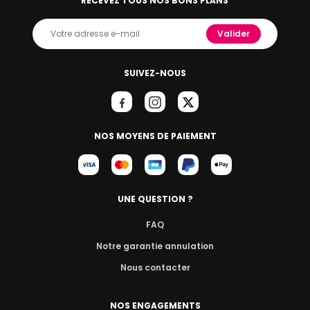
RECEVEZ TOUS NOS BONS PLANS
Valider
SUIVEZ-NOUS
NOS MOYENS DE PAIEMENT
UNE QUESTION ?
FAQ
Notre garantie annulation
Nous contacter
NOS ENGAGEMENTS