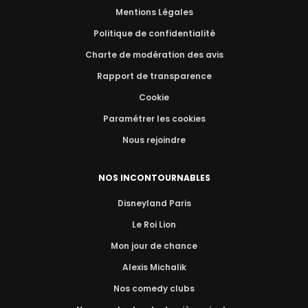
Mentions Légales
Politique de confidentialité
Charte de modération des avis
Rapport de transparence
Cookie
Paramétrer les cookies
Nous rejoindre
NOS INCONTOURNABLES
Disneyland Paris
Le Roi Lion
Mon jour de chance
Alexis Michalik
Nos comedy clubs