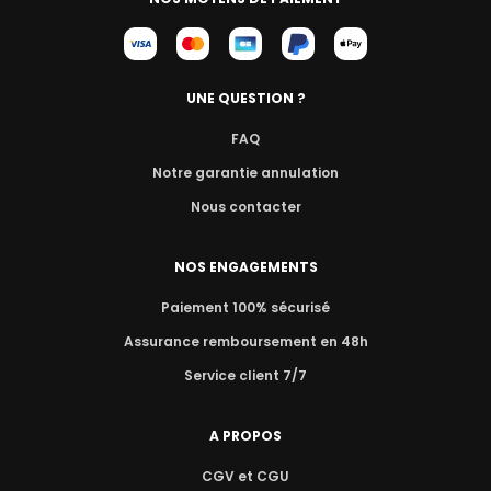
UNE QUESTION ?
FAQ
Notre garantie annulation
Nous contacter
NOS ENGAGEMENTS
Paiement 100% sécurisé
Assurance remboursement en 48h
Service client 7/7
A PROPOS
CGV et CGU