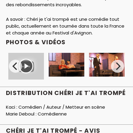
des rebondissements incroyables.
A savoir : Chéri je t'ai trompé est une comédie tout
public, actuellement en tournée dans toute la France
et chaque année au Festival d'Avignon.
PHOTOS & VIDÉOS
DISTRIBUTION CHÉRI JE T'AI TROMPÉ
Kaci :
Comédien / Auteur / Metteur en scène
Marie Deboul :
Comédienne
CHÉRI JE T'AI TROMPÉ - AVIS