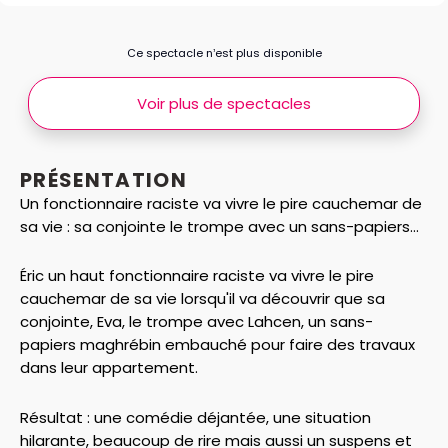
Ce spectacle n’est plus disponible
Voir plus de spectacles
PRÉSENTATION
Un fonctionnaire raciste va vivre le pire cauchemar de
sa vie : sa conjointe le trompe avec un sans-papiers...
Éric un haut fonctionnaire raciste va vivre le pire
cauchemar de sa vie lorsqu'il va découvrir que sa
conjointe, Eva, le trompe avec Lahcen, un sans-
papiers maghrébin embauché pour faire des travaux
dans leur appartement.
Résultat : une comédie déjantée, une situation
hilarante, beaucoup de rire mais aussi un suspens et