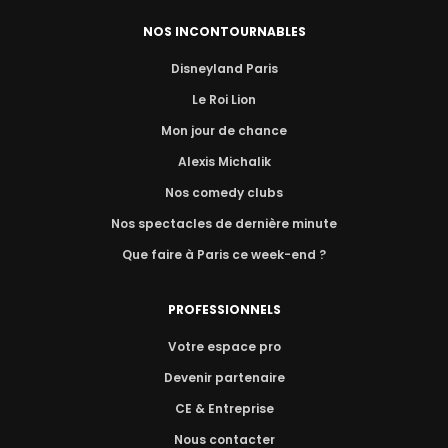
NOS INCONTOURNABLES
Disneyland Paris
Le Roi Lion
Mon jour de chance
Alexis Michalik
Nos comedy clubs
Nos spectacles de dernière minute
Que faire à Paris ce week-end ?
PROFESSIONNELS
Votre espace pro
Devenir partenaire
CE & Entreprise
Nous contacter