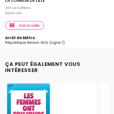
LA COMEDIE DE LILLE
204 rue Solférino
59000 Lille
Voir la salle
Arrêt de Métro
:
République Beaux-Arts (Ligne 1)
ÇA PEUT ÉGALEMENT VOUS
INTÉRESSER