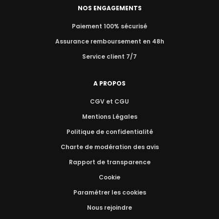
NOS ENGAGEMENTS
Paiement 100% sécurisé
Assurance remboursement en 48h
Service client 7/7
A PROPOS
CGV et CGU
Mentions Légales
Politique de confidentialité
Charte de modération des avis
Rapport de transparence
Cookie
Paramétrer les cookies
Nous rejoindre