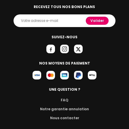
RECEVEZ TOUS NOS BONS PLANS
Valider
SUIVEZ-NOUS
NOS MOYENS DE PAIEMENT
UNE QUESTION ?
FAQ
Notre garantie annulation
Nous contacter