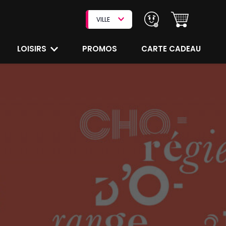
VILLE
LOISIRS
PROMOS
CARTE CADEAU