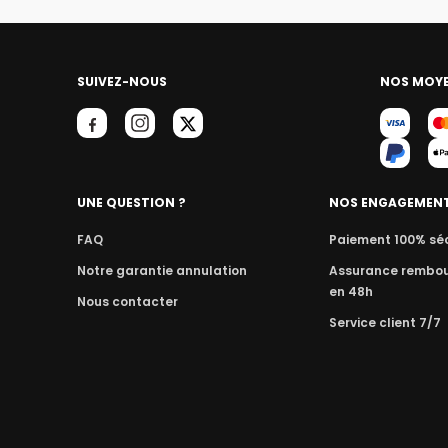
SUIVEZ-NOUS
NOS MOYE
UNE QUESTION ?
NOS ENGAGEMEN
FAQ
Paiement 100% sé
Notre garantie annulation
Assurance rembo
en 48h
Nous contacter
Service client 7/7