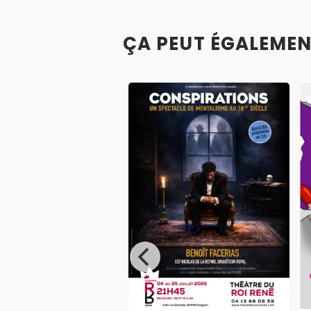
ÇA PEUT ÉGALEMEN