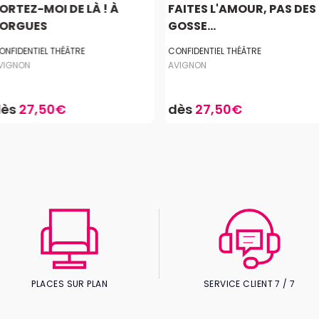
ORTEZ-MOI DE LÀ ! À
FAITES L'AMOUR, PAS DES
ORGUES
GOSSE...
ONFIDENTIEL THÉÂTRE
CONFIDENTIEL THÉÂTRE
VIGNON
AVIGNON
dès
27,50€
dès
27,50€
PLACES SUR PLAN
SERVICE CLIENT 7 / 7