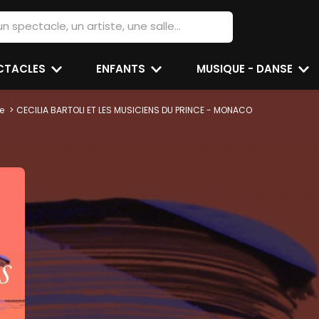
ECTACLES
ENFANTS
MUSIQUE - DANSE
e
CECILIA BARTOLI ET LES MUSICIENS DU PRINCE - MONACO