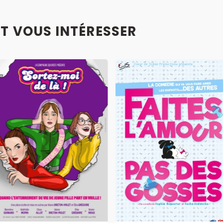
T VOUS INTÉRESSER