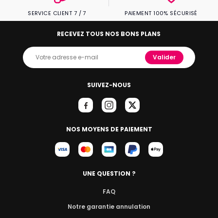
SERVICE CLIENT 7 / 7
PAIEMENT 100% SÉCURISÉ
RECEVEZ TOUS NOS BONS PLANS
Valider
SUIVEZ-NOUS
NOS MOYENS DE PAIEMENT
UNE QUESTION ?
FAQ
Notre garantie annulation