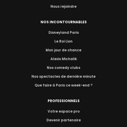
Nous rejoindre
NOS INCONTOURNABLES
Disneyland Paris
Le Roi Lion
Mon jour de chance
Alexis Michalik
Nos comedy clubs
Nos spectacles de dernière minute
Que faire à Paris ce week-end ?
PROFESSIONNELS
Votre espace pro
Devenir partenaire