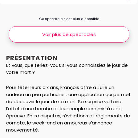
Ce spectacle n’est plus disponible
Voir plus de spectacles
PRÉSENTATION
Et vous, que feriez-vous si vous connaissiez le jour de
votre mort ?
Pour fêter leurs dix ans, François offre à Julie un
cadeau un peu particulier : une application qui permet
de découvrir le jour de sa mort. Sa surprise va faire
l’effet d’une bombe et leur couple sera mis à rude
épreuve. Entre disputes, révélations et règlements de
compte, le week-end en amoureux s’annonce
mouvementé.