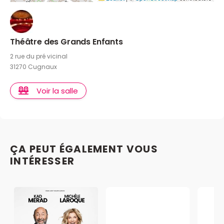
Théâtre des Grands Enfants
2 rue du pré vicinal
31270 Cugnaux
Voir la salle
ÇA PEUT ÉGALEMENT VOUS
INTÉRESSER