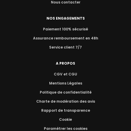
Nous contacter
NOS ENGAGEMENTS
Paiement 100% sécurisé
Assurance remboursement en 48h
Service client 7/7
A PROPOS
CGV et CGU
Mentions Légales
Politique de confidentialité
Charte de modération des avis
Rapport de transparence
Cookie
Paramétrer les cookies