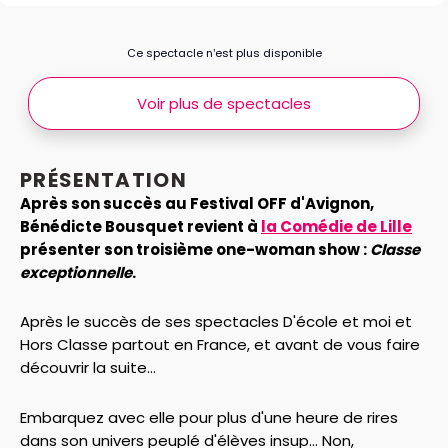
Ce spectacle n’est plus disponible
Voir plus de spectacles
PRÉSENTATION
Après son succès au Festival OFF d'Avignon,
Bénédicte Bousquet revient à
la Comédie de Lille
présenter son troisième one-woman show :
Classe
exceptionnelle
.
Après le succès de ses spectacles D'école et moi et
Hors Classe partout en France, et avant de vous faire
découvrir la suite...
Embarquez avec elle pour plus d'une heure de rires
dans son univers peuplé d'élèves insup... Non,