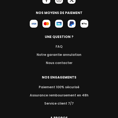
NOS MOYENS DE PAIEMENT
UNE QUESTION ?
FAQ
Notre garantie annulation
Nous contacter
NOS ENGAGEMENTS
Paiement 100% sécurisé
Assurance remboursement en 48h
Service client 7/7
A PROPOS