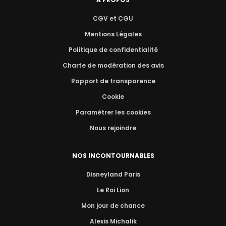
CGV et CGU
Mentions Légales
Politique de confidentialité
Charte de modération des avis
Rapport de transparence
Cookie
Paramétrer les cookies
Nous rejoindre
NOS INCONTOURNABLES
Disneyland Paris
Le Roi Lion
Mon jour de chance
Alexis Michalik