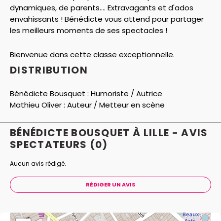
dynamiques, de parents.... Extravagants et d'ados
envahissants ! Bénédicte vous attend pour partager
les meilleurs moments de ses spectacles !
Bienvenue dans cette classe exceptionnelle.
DISTRIBUTION
Bénédicte Bousquet :
Humoriste / Autrice
Mathieu Oliver :
Auteur / Metteur en scène
BÉNÉDICTE BOUSQUET À LILLE - AVIS
SPECTATEURS
(0)
Aucun avis rédigé.
RÉDIGER UN AVIS