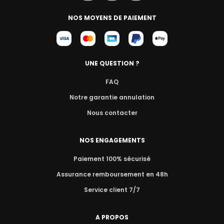
NOS MOYENS DE PAIEMENT
UNE QUESTION ?
FAQ
Notre garantie annulation
Nous contacter
NOS ENGAGEMENTS
Paiement 100% sécurisé
Assurance remboursement en 48h
Service client 7/7
A PROPOS