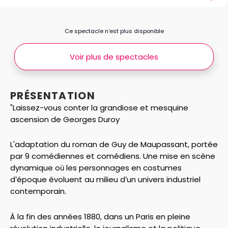
Ce spectacle n’est plus disponible
Voir plus de spectacles
PRÉSENTATION
"Laissez-vous conter la grandiose et mesquine
ascension de Georges Duroy
L'adaptation du roman de Guy de Maupassant, portée
par 9 comédiennes et comédiens. Une mise en scène
dynamique où les personnages en costumes
d’époque évoluent au milieu d’un univers industriel
contemporain.
À la fin des années 1880, dans un Paris en pleine