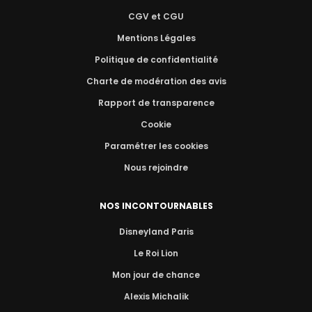
CGV et CGU
Mentions Légales
Politique de confidentialité
Charte de modération des avis
Rapport de transparence
Cookie
Paramétrer les cookies
Nous rejoindre
NOS INCONTOURNABLES
Disneyland Paris
Le Roi Lion
Mon jour de chance
Alexis Michalik