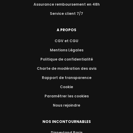
Assurance remboursement en 48h
Service client 7/7
A PROPOS
CGV et CGU
Mentions Légales
Politique de confidentialité
Charte de modération des avis
Rapport de transparence
Cookie
Paramétrer les cookies
Nous rejoindre
NOS INCONTOURNABLES
Disneyland Paris