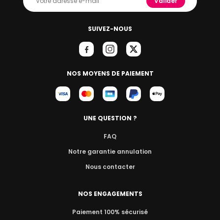
Valider
SUIVEZ-NOUS
NOS MOYENS DE PAIEMENT
UNE QUESTION ?
FAQ
Notre garantie annulation
Nous contacter
NOS ENGAGEMENTS
Paiement 100% sécurisé