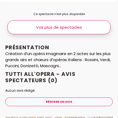
Ce spectacle n’est plus disponible
Voir plus de spectacles
PRÉSENTATION
Création d’un opéra imaginaire en 2 actes sur les plus
grands airs et chœurs d’opéras italiens : Rossini, Verdi,
Puccini, Donizetti, Mascagni...
TUTTI ALL'OPERA - AVIS
SPECTATEURS
(0)
Aucun avis rédigé.
RÉDIGER UN AVIS