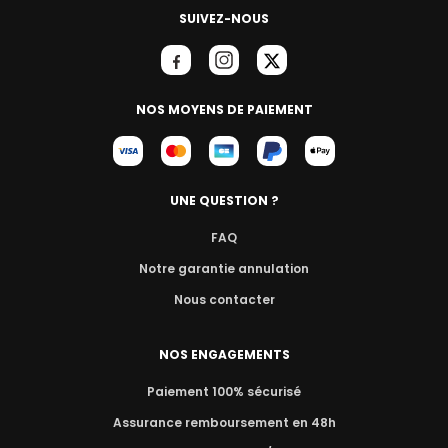
SUIVEZ-NOUS
NOS MOYENS DE PAIEMENT
UNE QUESTION ?
FAQ
Notre garantie annulation
Nous contacter
NOS ENGAGEMENTS
Paiement 100% sécurisé
Assurance remboursement en 48h