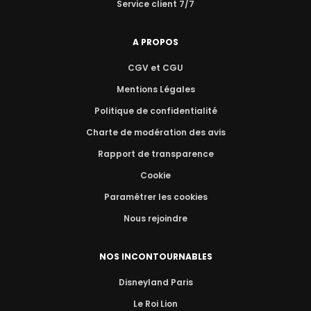
Service client 7/7
A PROPOS
CGV et CGU
Mentions Légales
Politique de confidentialité
Charte de modération des avis
Rapport de transparence
Cookie
Paramétrer les cookies
Nous rejoindre
NOS INCONTOURNABLES
Disneyland Paris
Le Roi Lion