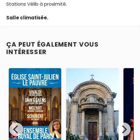
Stations Vélib à proximité.
Salle climatisée.
ÇA PEUT ÉGALEMENT VOUS
INTÉRESSER