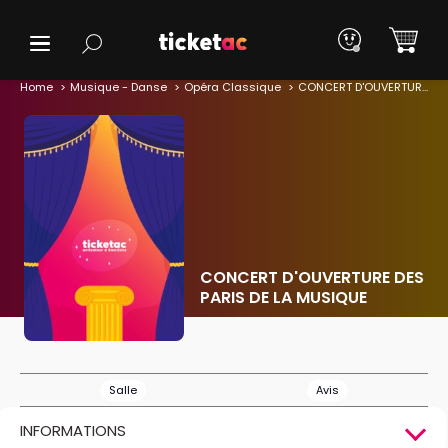
Home
Musique - Danse
Opéra Classique
CONCERT D'OUVERTURE DES PARIS DE LA MUSIQUE
CONCERT D'OUVERTURE DES
PARIS DE LA MUSIQUE
Salle
Avis
INFORMATIONS