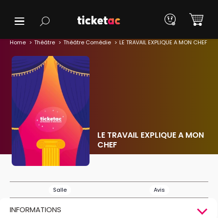
Home
Théâtre
Théâtre Comédie
LE TRAVAIL EXPLIQUE A MON CHEF
LE TRAVAIL EXPLIQUE A MON
CHEF
Salle
Avis
INFORMATIONS