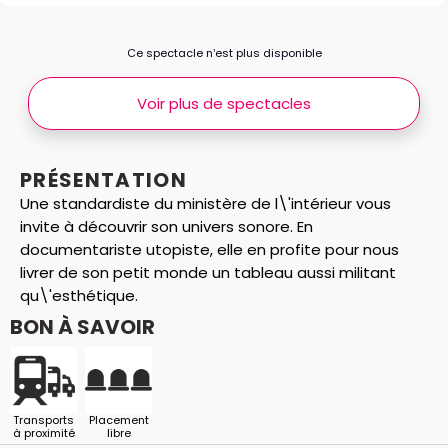
Ce spectacle n’est plus disponible
Voir plus de spectacles
PRÉSENTATION
Une standardiste du ministère de l\'intérieur vous
invite à découvrir son univers sonore. En
documentariste utopiste, elle en profite pour nous
livrer de son petit monde un tableau aussi militant
qu\'esthétique.
BON À SAVOIR
Transports
Placement
à proximité
libre