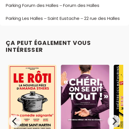
Parking Forum des Halles – Forum des Halles
Parking Les Halles – Saint Eustache – 22 rue des Halles
ÇA PEUT ÉGALEMENT VOUS
INTÉRESSER