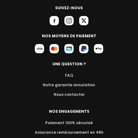
SUIVEZ-NOUS
NOS MOYENS DE PAIEMENT
UNE QUESTION ?
FAQ
Notre garantie annulation
Nous contacter
NOS ENGAGEMENTS
Paiement 100% sécurisé
Assurance remboursement en 48h