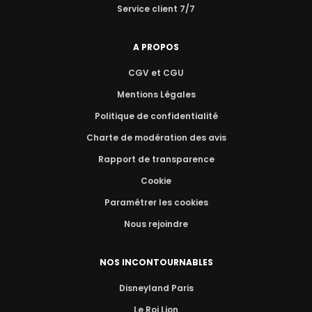
Service client 7/7
A PROPOS
CGV et CGU
Mentions Légales
Politique de confidentialité
Charte de modération des avis
Rapport de transparence
Cookie
Paramétrer les cookies
Nous rejoindre
NOS INCONTOURNABLES
Disneyland Paris
Le Roi Lion