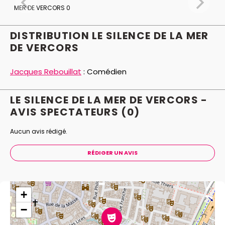
DISTRIBUTION LE SILENCE DE LA MER
DE VERCORS
Jacques Rebouillat
:
Comédien
LE SILENCE DE LA MER DE VERCORS -
AVIS
SPECTATEURS
(0)
Aucun avis rédigé.
RÉDIGER UN AVIS
+
−