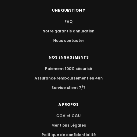
UNE QUESTION ?
FAQ
Notre garantie annulation
Nous contacter
NOS ENGAGEMENTS
Paiement 100% sécurisé
Assurance remboursement en 48h
Service client 7/7
A PROPOS
CGV et CGU
Mentions Légales
Politique de confidentialité