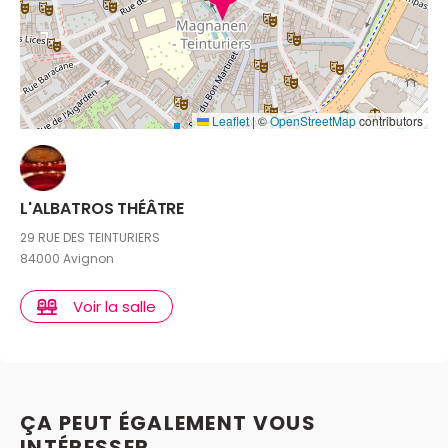
Leaflet
|
©
OpenStreetMap
contributors
L'ALBATROS THÉÂTRE
29 RUE DES TEINTURIERS
84000 Avignon
Voir la salle
ÇA PEUT ÉGALEMENT VOUS
INTÉRESSER