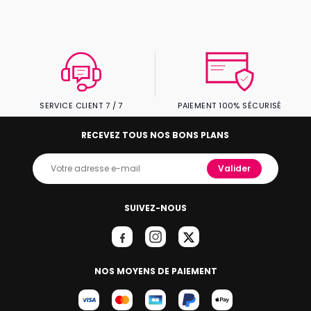
SERVICE CLIENT 7 / 7
PAIEMENT 100% SÉCURISÉ
RECEVEZ TOUS NOS BONS PLANS
Valider
SUIVEZ-NOUS
NOS MOYENS DE PAIEMENT