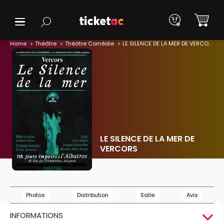
Home
Théâtre
Théâtre Comédie
LE SILENCE DE LA MER DE VERCORS
LE SILENCE DE LA MER DE
VERCORS
Photos
Distribution
Salle
Avis
INFORMATIONS