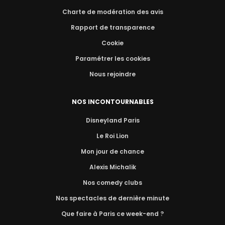
Charte de modération des avis
Rapport de transparence
Cookie
Paramétrer les cookies
Nous rejoindre
NOS INCONTOURNABLES
Disneyland Paris
Le Roi Lion
Mon jour de chance
Alexis Michalik
Nos comedy clubs
Nos spectacles de dernière minute
Que faire à Paris ce week-end ?