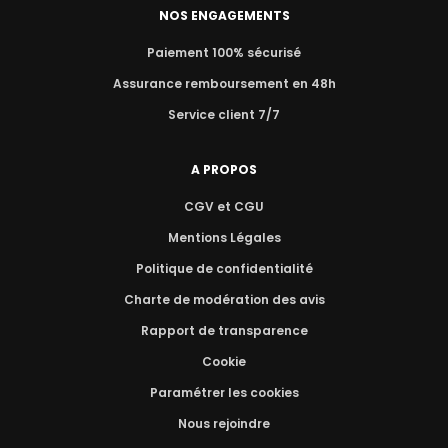
NOS ENGAGEMENTS
Paiement 100% sécurisé
Assurance remboursement en 48h
Service client 7/7
A PROPOS
CGV et CGU
Mentions Légales
Politique de confidentialité
Charte de modération des avis
Rapport de transparence
Cookie
Paramétrer les cookies
Nous rejoindre