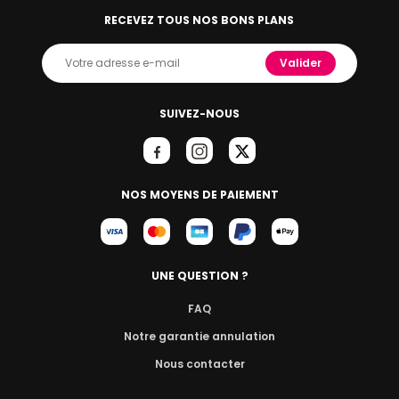
RECEVEZ TOUS NOS BONS PLANS
Valider
SUIVEZ-NOUS
NOS MOYENS DE PAIEMENT
UNE QUESTION ?
FAQ
Notre garantie annulation
Nous contacter