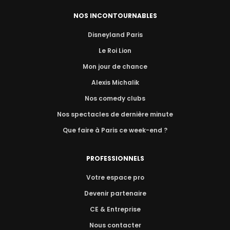
NOS INCONTOURNABLES
Disneyland Paris
Le Roi Lion
Mon jour de chance
Alexis Michalik
Nos comedy clubs
Nos spectacles de dernière minute
Que faire à Paris ce week-end ?
PROFESSIONNELS
Votre espace pro
Devenir partenaire
CE & Entreprise
Nous contacter