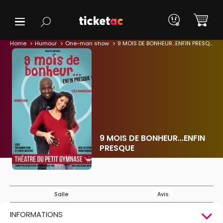
Home
Humour
One-man show
9 MOIS DE BONHEUR...ENFIN PRESQUE
9 MOIS DE BONHEUR...ENFIN
PRESQUE
Salle
Avis
INFORMATIONS