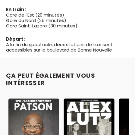
En train :
Gare de l'Est (20 minutes)
Gare du Nord (25 minutes)
Gare Saint-Lazare (30 minutes)
Départ :
A la fin du spectacle, deux stations de taxi sont
accessibles sur le boulevard de Bonne Nouvelle
ÇA PEUT ÉGALEMENT VOUS
INTÉRESSER