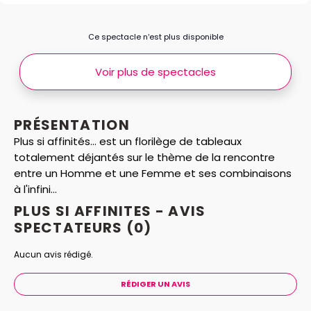
Ce spectacle n’est plus disponible
Voir plus de spectacles
PRÉSENTATION
Plus si affinités... est un florilège de tableaux
totalement déjantés sur le thème de la rencontre
entre un Homme et une Femme et ses combinaisons
à l'infini...
PLUS SI AFFINITES - AVIS
SPECTATEURS
(0)
Aucun avis rédigé.
RÉDIGER UN AVIS