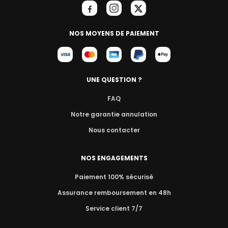
NOS MOYENS DE PAIEMENT
UNE QUESTION ?
FAQ
Notre garantie annulation
Nous contacter
NOS ENGAGEMENTS
Paiement 100% sécurisé
Assurance remboursement en 48h
Service client 7/7