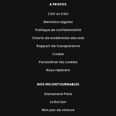
A PROPOS
CGV et CGU
Mentions Légales
Politique de confidentialité
Charte de modération des avis
Rapport de transparence
Cookie
Paramétrer les cookies
Nous rejoindre
NOS INCONTOURNABLES
Disneyland Paris
Le Roi Lion
Mon jour de chance