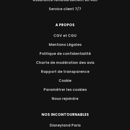
Service client 7/7
A PROPOS
CGV et CGU
Mentions Légales
Politique de confidentialité
Charte de modération des avis
Rapport de transparence
Cookie
Paramétrer les cookies
Nous rejoindre
NOS INCONTOURNABLES
Disneyland Paris