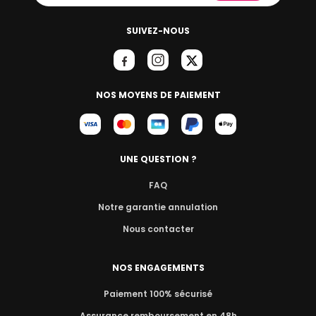
SUIVEZ-NOUS
NOS MOYENS DE PAIEMENT
UNE QUESTION ?
FAQ
Notre garantie annulation
Nous contacter
NOS ENGAGEMENTS
Paiement 100% sécurisé
Assurance remboursement en 48h