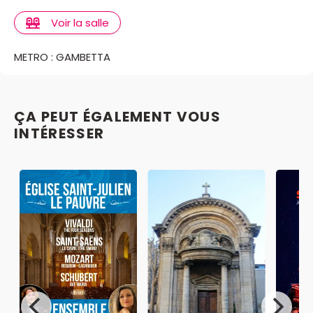
Voir la salle
METRO : GAMBETTA
ÇA PEUT ÉGALEMENT VOUS
INTÉRESSER