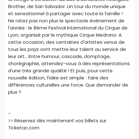
Brother, de San Salvador. Un tour du monde unique
et sensationnel à partager avec toute la famille !
Ne ratez pas non plus le spectacle évènement de
l'année : le 8ème Festival International du Cirque de
Lyon, organisé par le mythique Cirque Medrano. A
cette occasion, des centaines d'artistes venus de
tous les pays vont mettre leur talent au service de
leur art... Entre humour, cascade, domptage,
chorégraphie, attendez-vous à des représentations
d'une très grande qualité ! Et puis, pour cette
nouvelle édition, l'idée est simple : faire des
différences culturelles une force. Que demander de
plus ?
-
>> Réservez dès maintenant vos billets sur
Ticketac.com