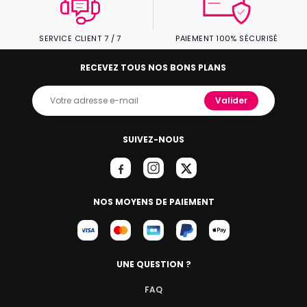
SERVICE CLIENT 7 / 7
PAIEMENT 100% SÉCURISÉ
RECEVEZ TOUS NOS BONS PLANS
Valider
SUIVEZ-NOUS
NOS MOYENS DE PAIEMENT
UNE QUESTION ?
FAQ