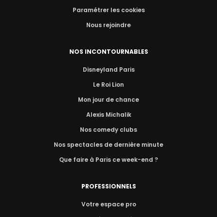
Paramétrer les cookies
Nous rejoindre
NOS INCONTOURNABLES
Disneyland Paris
Le Roi Lion
Mon jour de chance
Alexis Michalik
Nos comedy clubs
Nos spectacles de dernière minute
Que faire à Paris ce week-end ?
PROFESSIONNELS
Votre espace pro