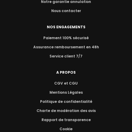
Notre garantie annulation
Nous contacter
NOS ENGAGEMENTS
Paiement 100% sécurisé
Assurance remboursement en 48h
Service client 7/7
A PROPOS
CGV et CGU
Mentions Légales
Politique de confidentialité
Charte de modération des avis
Rapport de transparence
Cookie