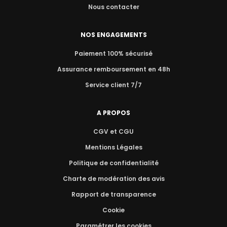
Nous contacter
NOS ENGAGEMENTS
Paiement 100% sécurisé
Assurance remboursement en 48h
Service client 7/7
A PROPOS
CGV et CGU
Mentions Légales
Politique de confidentialité
Charte de modération des avis
Rapport de transparence
Cookie
Paramétrer les cookies