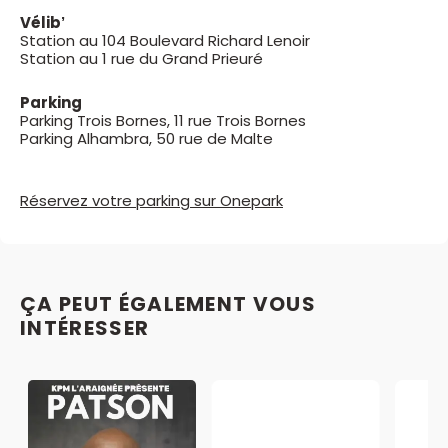
Vélib’
Station au 104 Boulevard Richard Lenoir
Station au 1 rue du Grand Prieuré
Parking
Parking Trois Bornes, 11 rue Trois Bornes
Parking Alhambra, 50 rue de Malte
Réservez votre parking sur Onepark
ÇA PEUT ÉGALEMENT VOUS
INTÉRESSER