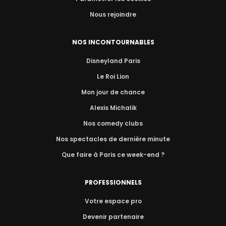
Nous rejoindre
NOS INCONTOURNABLES
Disneyland Paris
Le Roi Lion
Mon jour de chance
Alexis Michalik
Nos comedy clubs
Nos spectacles de dernière minute
Que faire à Paris ce week-end ?
PROFESSIONNELS
Votre espace pro
Devenir partenaire