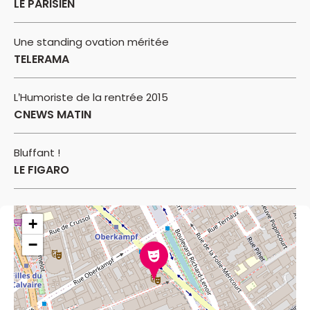
LE PARISIEN
Une standing ovation méritée
TELERAMA
L’Humoriste de la rentrée 2015
CNEWS MATIN
Bluffant !
LE FIGARO
+
−