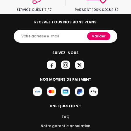
SERVICE CLIENT 7 / 7
PAIEMENT 100% SÉCURISÉ
RECEVEZ TOUS NOS BONS PLANS
Valider
SUIVEZ-NOUS
NOS MOYENS DE PAIEMENT
UNE QUESTION ?
FAQ
Notre garantie annulation