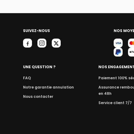
SUIVEZ-NOUS
NOS MOYE
UNE QUESTION ?
NOS ENGAGEMEN
FAQ
Paiement 100% sé
Notre garantie annulation
Assurance rembo
en 48h
Nous contacter
Service client 7/7