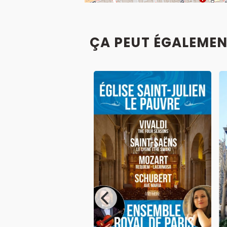
ÇA PEUT ÉGALEMEN