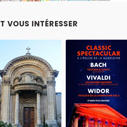
T VOUS INTÉRESSER