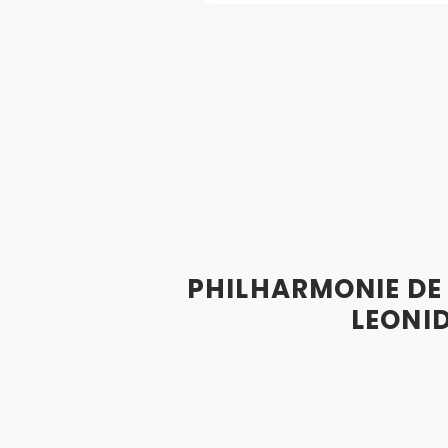
PHILHARMONIE DE 
LEONI