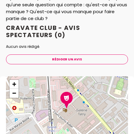
qu'une seule question qui compte : qu'est-ce qui vous
manque ? Qu'est-ce qui vous manque pour faire
partie de ce club ?
CRAVATE CLUB - AVIS
SPECTATEURS
(0)
Aucun avis rédigé.
RÉDIGER UN AVIS
+
−