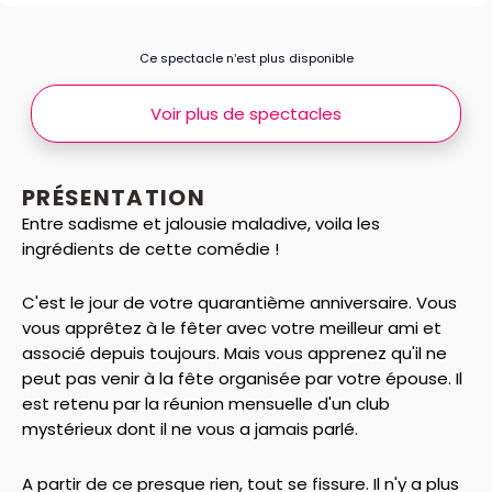
Ce spectacle n’est plus disponible
Voir plus de spectacles
PRÉSENTATION
Entre sadisme et jalousie maladive, voila les
ingrédients de cette comédie !
C'est le jour de votre quarantième anniversaire. Vous
vous apprêtez à le fêter avec votre meilleur ami et
associé depuis toujours. Mais vous apprenez qu'il ne
peut pas venir à la fête organisée par votre épouse. Il
est retenu par la réunion mensuelle d'un club
mystérieux dont il ne vous a jamais parlé.
A partir de ce presque rien, tout se fissure. Il n'y a plus