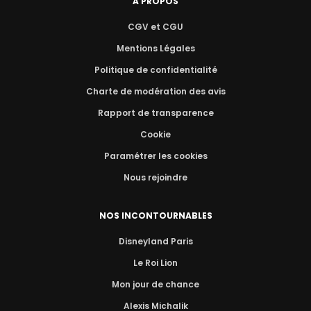
A PROPOS
CGV et CGU
Mentions Légales
Politique de confidentialité
Charte de modération des avis
Rapport de transparence
Cookie
Paramétrer les cookies
Nous rejoindre
NOS INCONTOURNABLES
Disneyland Paris
Le Roi Lion
Mon jour de chance
Alexis Michalik