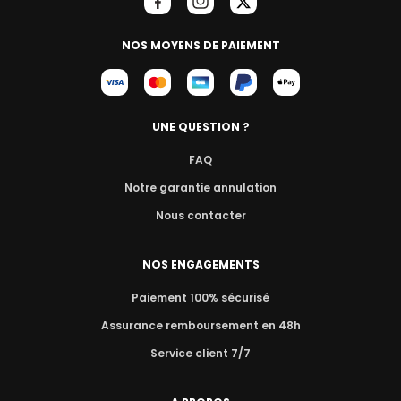
NOS MOYENS DE PAIEMENT
UNE QUESTION ?
FAQ
Notre garantie annulation
Nous contacter
NOS ENGAGEMENTS
Paiement 100% sécurisé
Assurance remboursement en 48h
Service client 7/7