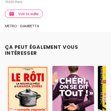
75020 Paris
Voir la salle
METRO : GAMBETTA
ÇA PEUT ÉGALEMENT VOUS
INTÉRESSER