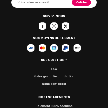
Valider
SUIVEZ-NOUS
NOS MOYENS DE PAIEMENT
UNE QUESTION ?
FAQ
Notre garantie annulation
Nous contacter
NOS ENGAGEMENTS
Paiement 100% sécurisé