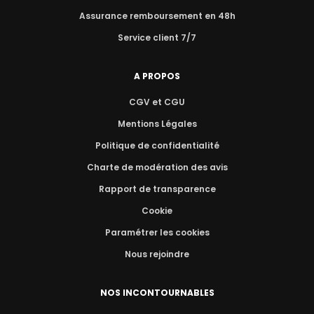
Assurance remboursement en 48h
Service client 7/7
A PROPOS
CGV et CGU
Mentions Légales
Politique de confidentialité
Charte de modération des avis
Rapport de transparence
Cookie
Paramétrer les cookies
Nous rejoindre
NOS INCONTOURNABLES