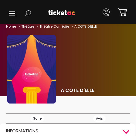
Home
Théâtre
Théâtre Comédie
A COTE D'ELLE
A COTE D'ELLE
Salle
Avis
INFORMATIONS