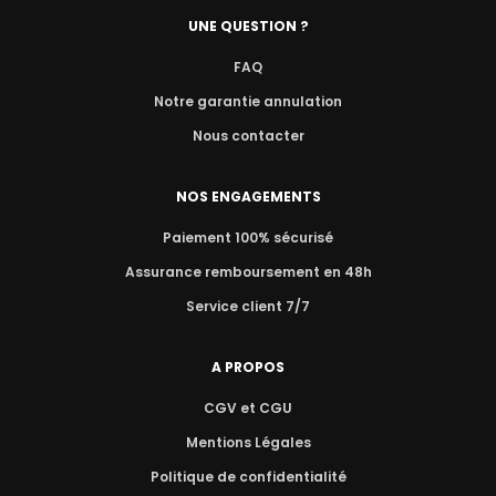
UNE QUESTION ?
FAQ
Notre garantie annulation
Nous contacter
NOS ENGAGEMENTS
Paiement 100% sécurisé
Assurance remboursement en 48h
Service client 7/7
A PROPOS
CGV et CGU
Mentions Légales
Politique de confidentialité