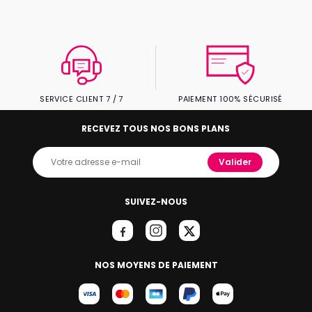
SERVICE CLIENT 7 / 7
PAIEMENT 100% SÉCURISÉ
RECEVEZ TOUS NOS BONS PLANS
Valider
SUIVEZ-NOUS
NOS MOYENS DE PAIEMENT