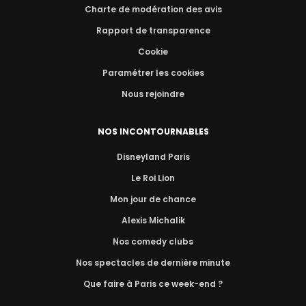
Charte de modération des avis
Rapport de transparence
Cookie
Paramétrer les cookies
Nous rejoindre
NOS INCONTOURNABLES
Disneyland Paris
Le Roi Lion
Mon jour de chance
Alexis Michalik
Nos comedy clubs
Nos spectacles de dernière minute
Que faire à Paris ce week-end ?