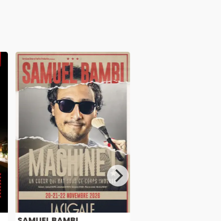
SAMUEL BAMBI