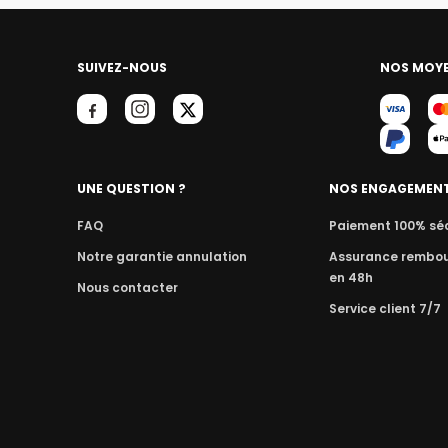
SUIVEZ-NOUS
NOS MOYE
UNE QUESTION ?
NOS ENGAGEMEN
FAQ
Paiement 100% sé
Notre garantie annulation
Assurance rembo
en 48h
Nous contacter
Service client 7/7