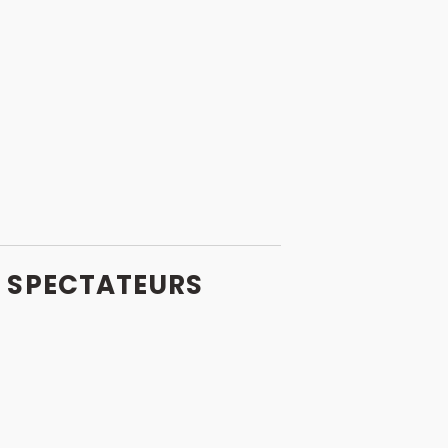
S
SPECTATEURS