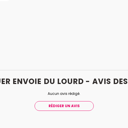
ER ENVOIE DU LOURD - AVIS
DE
Aucun avis rédigé.
RÉDIGER UN AVIS