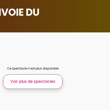
NVOIE DU
Ce spectacle n’est plus disponible
Voir plus de spectacles