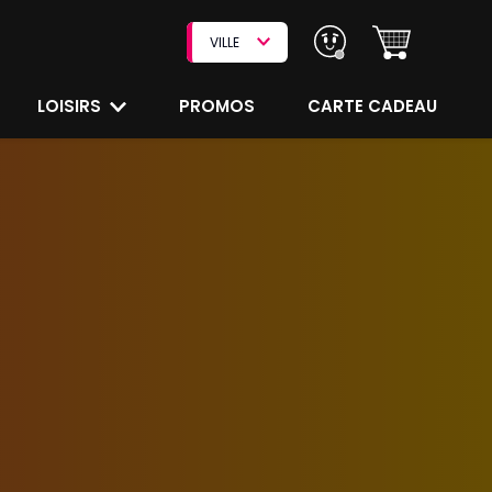
VILLE
LOISIRS
PROMOS
CARTE CADEAU