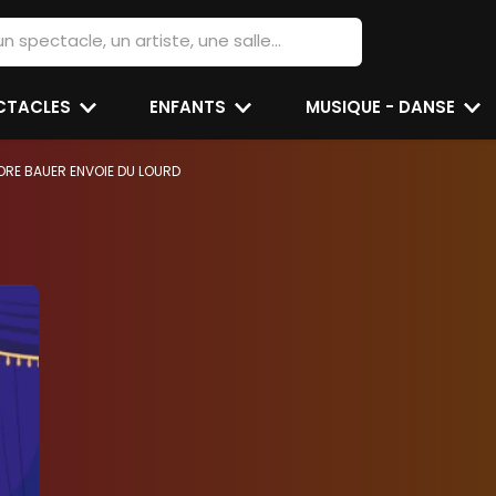
ECTACLES
ENFANTS
MUSIQUE - DANSE
ORE BAUER ENVOIE DU LOURD