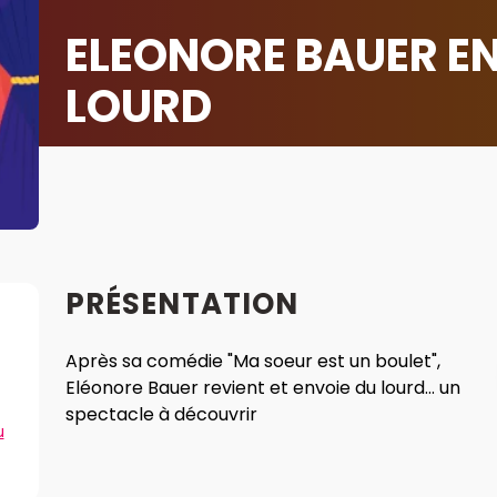
ELEONORE BAUER E
LOURD
PRÉSENTATION
Après sa comédie "Ma soeur est un boulet",
Eléonore Bauer revient et envoie du lourd... un
spectacle à découvrir
u