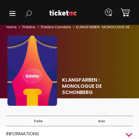
Home
Théâtre
Théâtre Comédie
KLANGFARBEN : MONOLOGUE DE SCHONBERG
KLANGFARBEN :
MONOLOGUE DE
SCHONBERG
Salle
Avis
INFORMATIONS