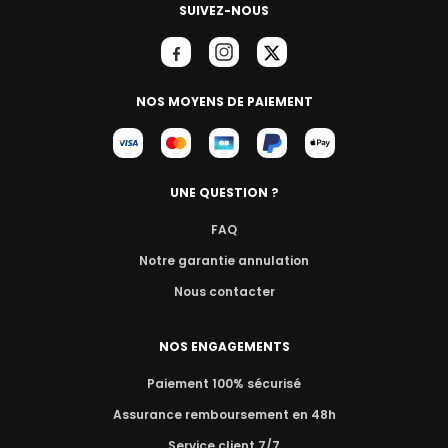
SUIVEZ-NOUS
NOS MOYENS DE PAIEMENT
UNE QUESTION ?
FAQ
Notre garantie annulation
Nous contacter
NOS ENGAGEMENTS
Paiement 100% sécurisé
Assurance remboursement en 48h
Service client 7/7