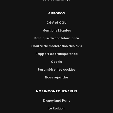
A PROPOS
CGV et CGU
Mentions Légales
Politique de confidentialité
Charte de modération des avis
Rapport de transparence
Cookie
Paramétrer les cookies
Nous rejoindre
NOS INCONTOURNABLES
Disneyland Paris
Le Roi Lion