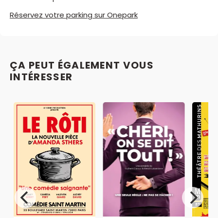
Réservez votre parking sur Onepark
ÇA PEUT ÉGALEMENT VOUS
INTÉRESSER