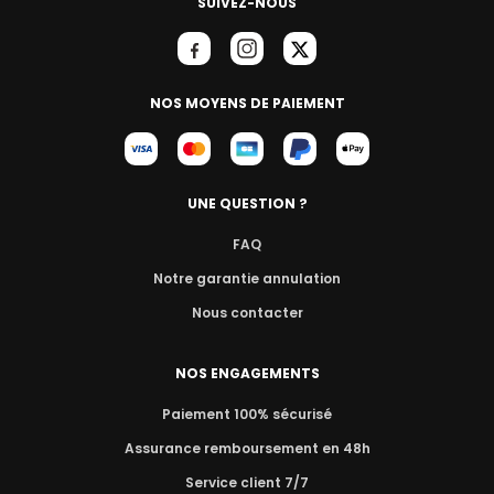
SUIVEZ-NOUS
NOS MOYENS DE PAIEMENT
UNE QUESTION ?
FAQ
Notre garantie annulation
Nous contacter
NOS ENGAGEMENTS
Paiement 100% sécurisé
Assurance remboursement en 48h
Service client 7/7