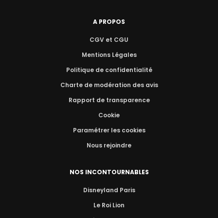
A PROPOS
CGV et CGU
Mentions Légales
Politique de confidentialité
Charte de modération des avis
Rapport de transparence
Cookie
Paramétrer les cookies
Nous rejoindre
NOS INCONTOURNABLES
Disneyland Paris
Le Roi Lion