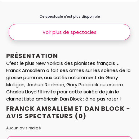
Ce spectacle n’est plus disponible
Voir plus de spectacles
PRÉSENTATION
C’est le plus New Yorkais des pianistes français…
Franck Amsallem a fait ses armes sur les scènes de la
grosse pomme, aux côtés notamment de Gerry
Mulligan, Joshua Redman, Gary Peacock ou encore
Charles Lloyd ! Il invite pour cette soirée de juin le
clarinettiste américain Dan Block : à ne pas rater !
FRANCK AMSALLEM ET DAN BLOCK -
AVIS
SPECTATEURS
(0)
Aucun avis rédigé.