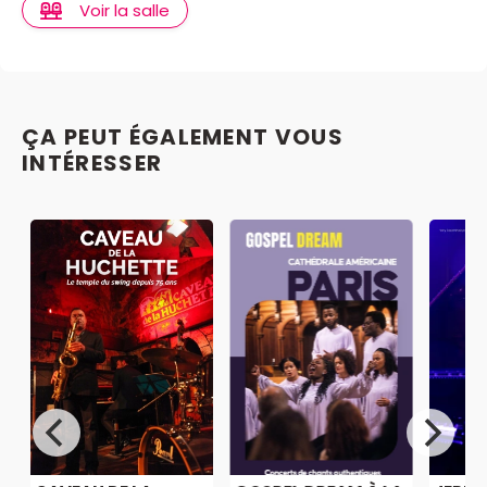
Voir la salle
ÇA PEUT ÉGALEMENT VOUS
INTÉRESSER