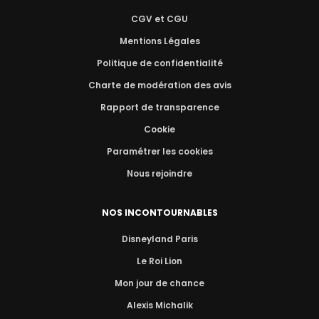
CGV et CGU
Mentions Légales
Politique de confidentialité
Charte de modération des avis
Rapport de transparence
Cookie
Paramétrer les cookies
Nous rejoindre
NOS INCONTOURNABLES
Disneyland Paris
Le Roi Lion
Mon jour de chance
Alexis Michalik