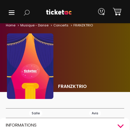
Home
Musique - Danse
Concerts
FRANZKTRIO
FRANZKTRIO
Salle
Avis
INFORMATIONS