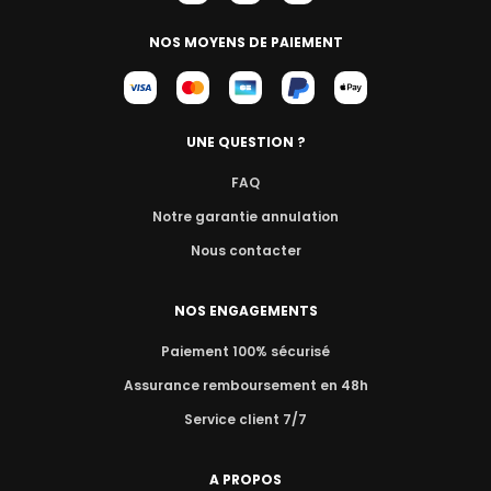
NOS MOYENS DE PAIEMENT
UNE QUESTION ?
FAQ
Notre garantie annulation
Nous contacter
NOS ENGAGEMENTS
Paiement 100% sécurisé
Assurance remboursement en 48h
Service client 7/7
A PROPOS