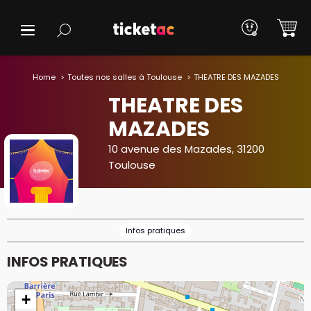
Home
Toutes nos salles à Toulouse
THEATRE DES MAZADES
THEATRE DES
MAZADES
10 avenue des Mazades, 31200
Toulouse
Infos pratiques
INFOS PRATIQUES
+