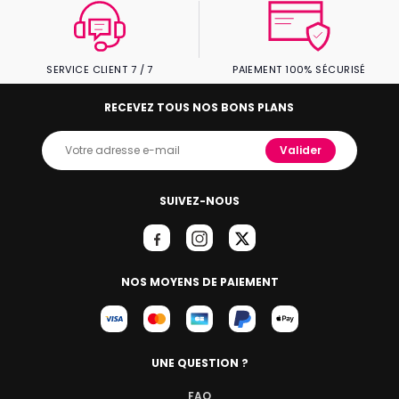
SERVICE CLIENT 7 / 7
PAIEMENT 100% SÉCURISÉ
RECEVEZ TOUS NOS BONS PLANS
Valider
SUIVEZ-NOUS
NOS MOYENS DE PAIEMENT
UNE QUESTION ?
FAQ