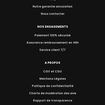
Notre garantie annulation
Nous contacter
NOS ENGAGEMENTS
Paiement 100% sécurisé
Assurance remboursement en 48h
Service client 7/7
A PROPOS
CGV et CGU
Mentions Légales
Politique de confidentialité
Charte de modération des avis
Rapport de transparence