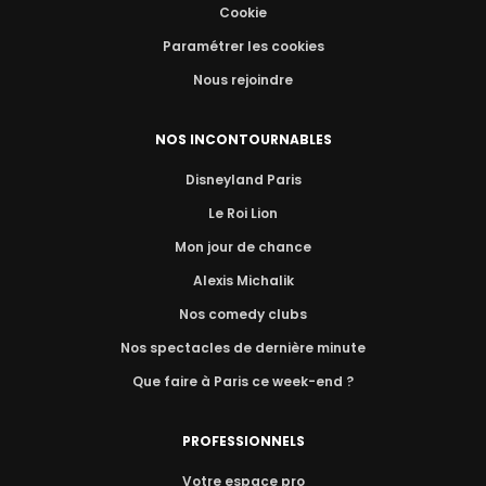
Cookie
Paramétrer les cookies
Nous rejoindre
NOS INCONTOURNABLES
Disneyland Paris
Le Roi Lion
Mon jour de chance
Alexis Michalik
Nos comedy clubs
Nos spectacles de dernière minute
Que faire à Paris ce week-end ?
PROFESSIONNELS
Votre espace pro