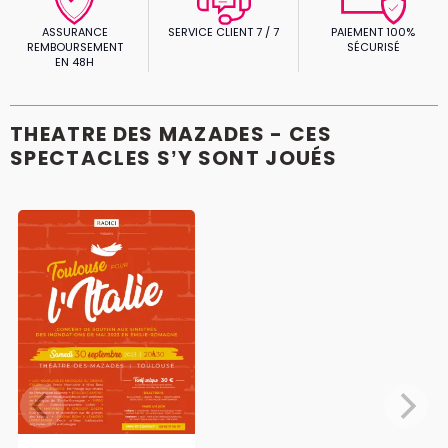
ASSURANCE
SERVICE CLIENT 7 / 7
PAIEMENT 100%
REMBOURSEMENT
SÉCURISÉ
EN 48H
THEATRE DES MAZADES - CES
SPECTACLES S’Y SONT JOUÉS