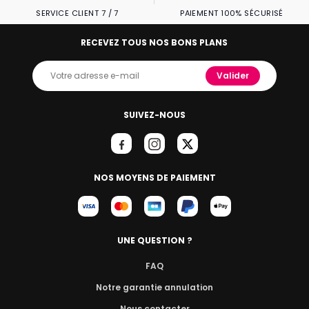
SERVICE CLIENT 7 / 7
PAIEMENT 100% SÉCURISÉ
RECEVEZ TOUS NOS BONS PLANS
Valider
SUIVEZ-NOUS
NOS MOYENS DE PAIEMENT
UNE QUESTION ?
FAQ
Notre garantie annulation
Nous contacter