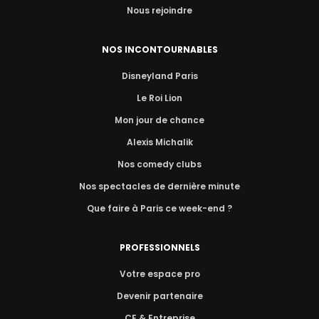
Nous rejoindre
NOS INCONTOURNABLES
Disneyland Paris
Le Roi Lion
Mon jour de chance
Alexis Michalik
Nos comedy clubs
Nos spectacles de dernière minute
Que faire à Paris ce week-end ?
PROFESSIONNELS
Votre espace pro
Devenir partenaire
CE & Entreprise