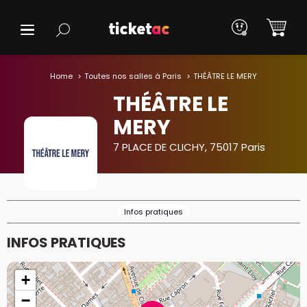
Home
Toutes nos salles à Paris
THÉÂTRE LE MERY
THÉÂTRE LE
MERY
7 PLACE DE CLICHY, 75017 Paris
Infos pratiques
INFOS PRATIQUES
+
−