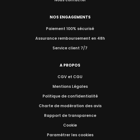
NOS ENGAGEMENTS
Paiement 100% sécurisé
Assurance remboursement en 48h
Service client 7/7
A PROPOS
CGV et CGU
Mentions Légales
Politique de confidentialité
Charte de modération des avis
Rapport de transparence
Cookie
Paramétrer les cookies