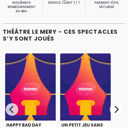
ASSURANCE
SERVICE CLIENT 7 / 7
PAIEMENT 100%
REMBOURSEMENT
SÉCURISÉ
EN 48H
THÉÂTRE LE MERY - CES SPECTACLES
S’Y SONT JOUÉS
HAPPY BAD DAY
UN PETIT JEU SANS