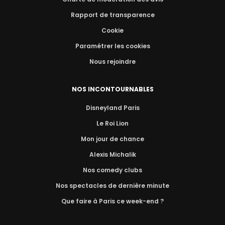
Rapport de transparence
Cookie
Paramétrer les cookies
Nous rejoindre
NOS INCONTOURNABLES
Disneyland Paris
Le Roi Lion
Mon jour de chance
Alexis Michalik
Nos comedy clubs
Nos spectacles de dernière minute
Que faire à Paris ce week-end ?