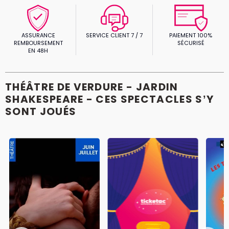
ASSURANCE
SERVICE CLIENT 7 / 7
PAIEMENT 100%
REMBOURSEMENT
SÉCURISÉ
EN 48H
THÉÂTRE DE VERDURE - JARDIN
SHAKESPEARE - CES SPECTACLES S’Y
SONT JOUÉS