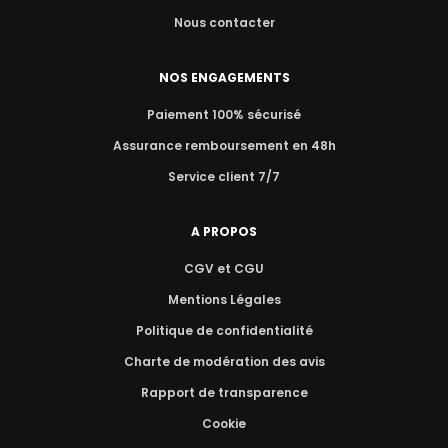
Nous contacter
NOS ENGAGEMENTS
Paiement 100% sécurisé
Assurance remboursement en 48h
Service client 7/7
A PROPOS
CGV et CGU
Mentions Légales
Politique de confidentialité
Charte de modération des avis
Rapport de transparence
Cookie