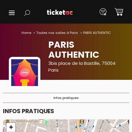
Home
Toutes nos salles à Paris
PARIS AUTHENTIC
PARIS
AUTHENTIC
3bis place de la Bastille, 75004
Paris
Infos pratiques
INFOS PRATIQUES
+