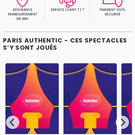
ASSURANCE
SERVICE CLIENT 7 / 7
PAIEMENT 100%
REMBOURSEMENT
SÉCURISÉ
EN 48H
PARIS AUTHENTIC - CES SPECTACLES
S’Y SONT JOUÉS