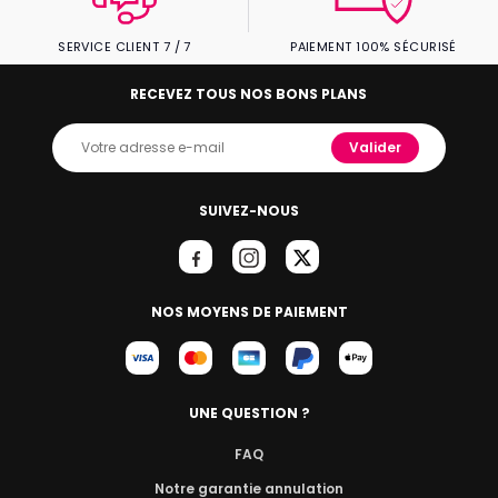
SERVICE CLIENT 7 / 7
PAIEMENT 100% SÉCURISÉ
RECEVEZ TOUS NOS BONS PLANS
Valider
SUIVEZ-NOUS
NOS MOYENS DE PAIEMENT
UNE QUESTION ?
FAQ
Notre garantie annulation