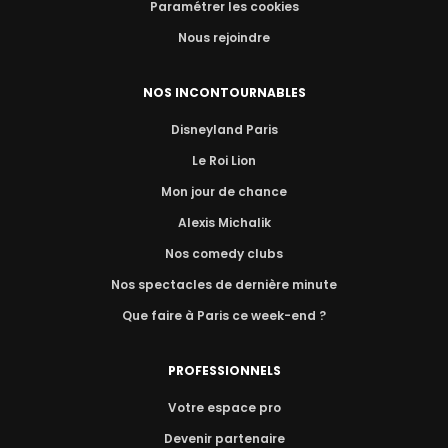
Paramétrer les cookies
Nous rejoindre
NOS INCONTOURNABLES
Disneyland Paris
Le Roi Lion
Mon jour de chance
Alexis Michalik
Nos comedy clubs
Nos spectacles de dernière minute
Que faire à Paris ce week-end ?
PROFESSIONNELS
Votre espace pro
Devenir partenaire