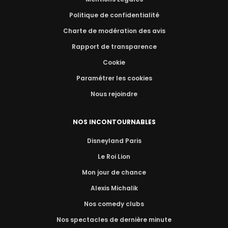
Politique de confidentialité
Charte de modération des avis
Rapport de transparence
Cookie
Paramétrer les cookies
Nous rejoindre
NOS INCONTOURNABLES
Disneyland Paris
Le Roi Lion
Mon jour de chance
Alexis Michalik
Nos comedy clubs
Nos spectacles de dernière minute