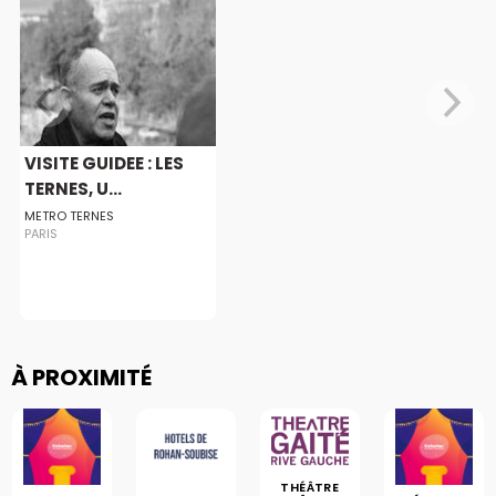
VISITE GUIDEE : LES
TERNES, U...
METRO TERNES
PARIS
À PROXIMITÉ
THÉÂTRE