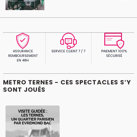
ASSURANCE
SERVICE CLIENT 7 / 7
PAIEMENT 100%
REMBOURSEMENT
SÉCURISÉ
EN 48H
METRO TERNES - CES SPECTACLES S’Y
SONT JOUÉS