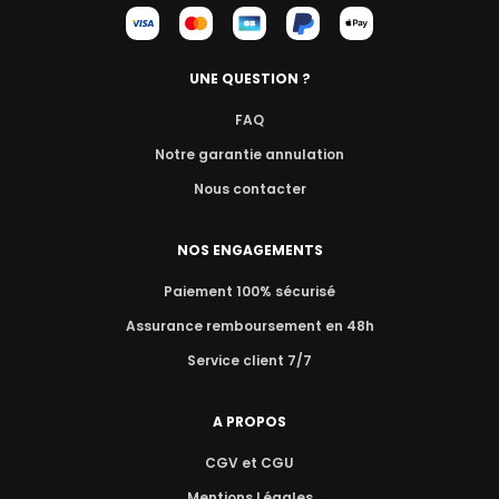
UNE QUESTION ?
FAQ
Notre garantie annulation
Nous contacter
NOS ENGAGEMENTS
Paiement 100% sécurisé
Assurance remboursement en 48h
Service client 7/7
A PROPOS
CGV et CGU
Mentions Légales