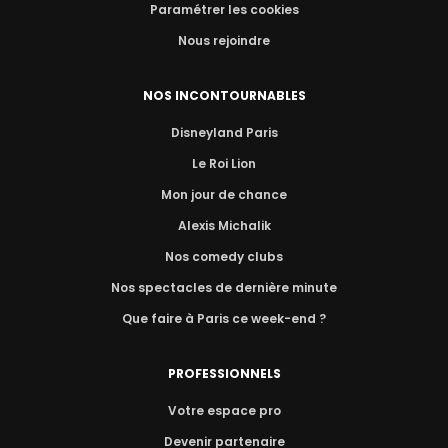
Paramétrer les cookies
Nous rejoindre
NOS INCONTOURNABLES
Disneyland Paris
Le Roi Lion
Mon jour de chance
Alexis Michalik
Nos comedy clubs
Nos spectacles de dernière minute
Que faire à Paris ce week-end ?
PROFESSIONNELS
Votre espace pro
Devenir partenaire