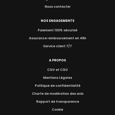
Nous contacter
NOS ENGAGEMENTS
Paiement 100% sécurisé
Assurance remboursement en 48h
Service client 7/7
A PROPOS
CGV et CGU
Mentions Légales
Politique de confidentialité
Charte de modération des avis
Rapport de transparence
Cookie