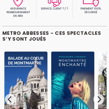
ASSURANCE
SERVICE CLIENT 7 / 7
PAIEMENT 100%
REMBOURSEMENT
SÉCURISÉ
EN 48H
METRO ABBESSES - CES SPECTACLES
S’Y SONT JOUÉS