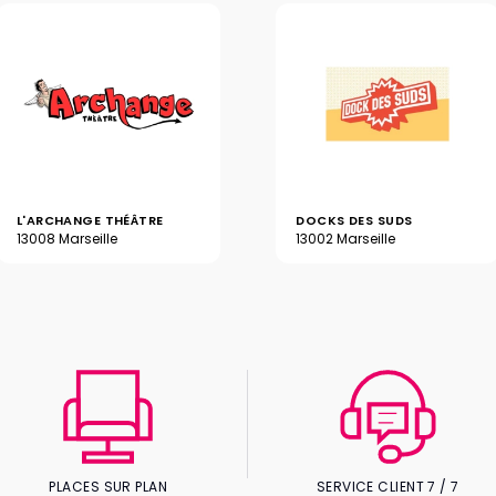
L'ARCHANGE THÉÂTRE
DOCKS DES SUDS
13008 Marseille
13002 Marseille
PLACES SUR PLAN
SERVICE CLIENT 7 / 7