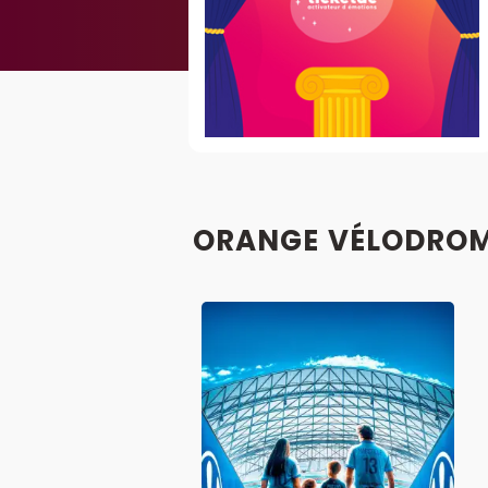
ORANGE VÉLODROME