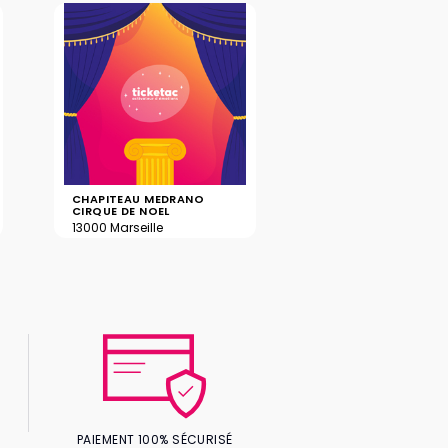
CHAPITEAU MEDRANO
CIRQUE DE NOEL
13000 Marseille
PAIEMENT 100% SÉCURISÉ