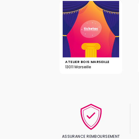
ATELIER BOIS MARSEILLE
13011 Marseille
ASSURANCE REMBOURSEMENT