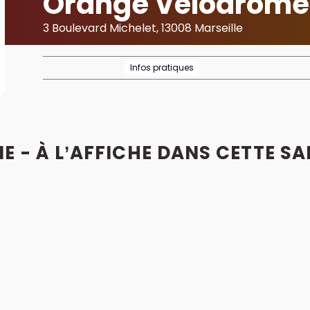
Orange Vélodrome
3 Boulevard Michelet, 13008 Marseille
Infos pratiques
 - À L’AFFICHE DANS CETTE SA