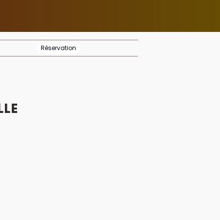
Réservation
LLE