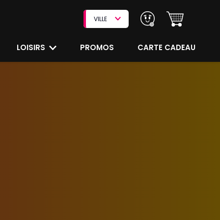
VILLE
LOISIRS
PROMOS
CARTE CADEAU