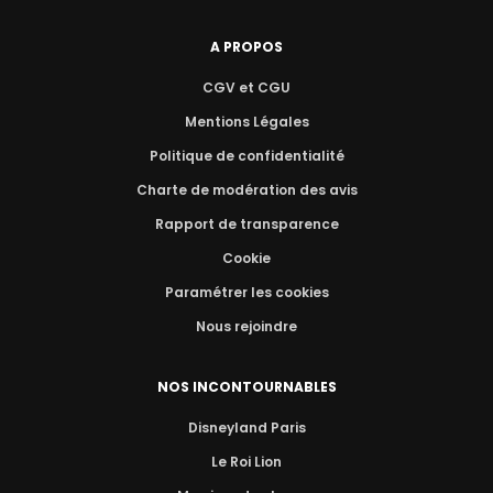
A PROPOS
CGV et CGU
Mentions Légales
Politique de confidentialité
Charte de modération des avis
Rapport de transparence
Cookie
Paramétrer les cookies
Nous rejoindre
NOS INCONTOURNABLES
Disneyland Paris
Le Roi Lion