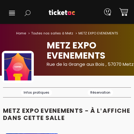
Home
Toutes nos salles à Metz
METZ EXPO EVENEMENTS
METZ EXPO
EVENEMENTS
Rue de la Grange aux Bois , 57070 Metz
Infos pratiques
Réservation
METZ EXPO EVENEMENTS - À L’AFFICHE
DANS CETTE SALLE