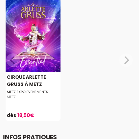
CIRQUE ARLETTE
GRUSS À METZ
METZ EXPO EVENEMENTS
METZ
dès
18,50€
INFOS PRATIQUES