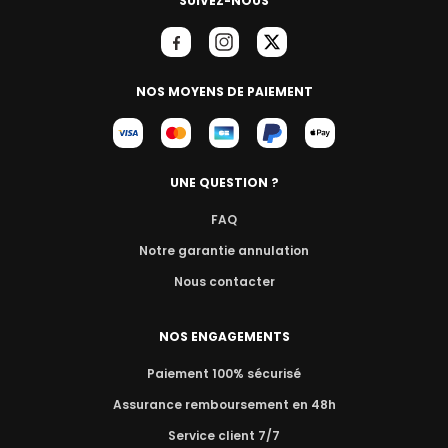
SUIVEZ-NOUS
NOS MOYENS DE PAIEMENT
UNE QUESTION ?
FAQ
Notre garantie annulation
Nous contacter
NOS ENGAGEMENTS
Paiement 100% sécurisé
Assurance remboursement en 48h
Service client 7/7