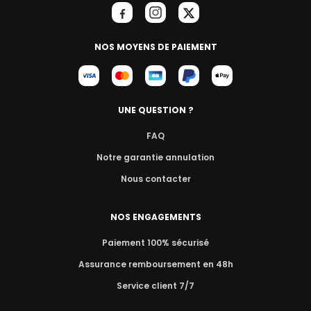
NOS MOYENS DE PAIEMENT
UNE QUESTION ?
FAQ
Notre garantie annulation
Nous contacter
NOS ENGAGEMENTS
Paiement 100% sécurisé
Assurance remboursement en 48h
Service client 7/7