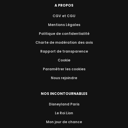
A PROPOS
CGV et CGU
Mentions Légales
Politique de confidentialité
Charte de modération des avis
Rapport de transparence
Cookie
Paramétrer les cookies
Nous rejoindre
NOS INCONTOURNABLES
Disneyland Paris
Le Roi Lion
Mon jour de chance