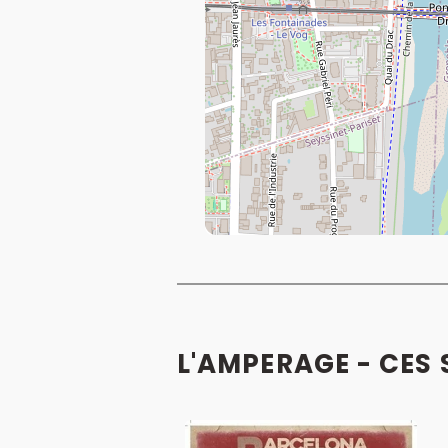
L'AMPERAGE - CES