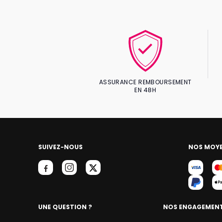
ASSURANCE REMBOURSEMENT
EN 48H
SUIVEZ-NOUS
NOS MOYE
UNE QUESTION ?
NOS ENGAGEMEN