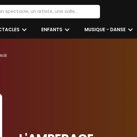
ECTACLES
ENFANTS
MUSIQUE - DANSE
RAGE