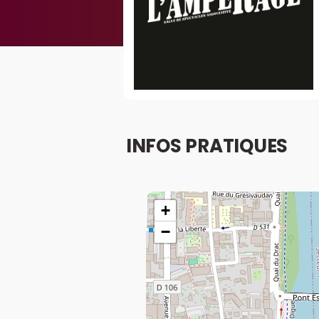
INFOS PRATIQUES
+
−