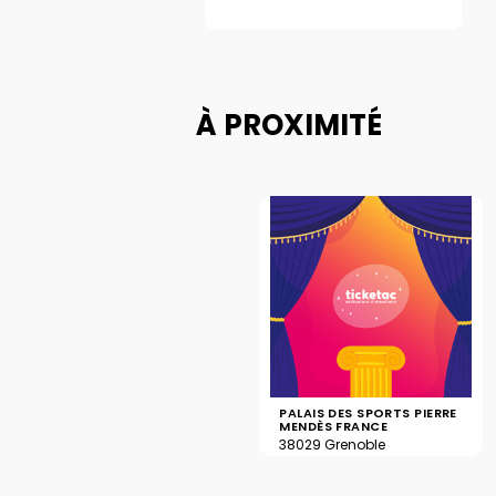
À PROXIMITÉ
PALAIS DES SPORTS PIERRE
MENDÈS FRANCE
38029 Grenoble