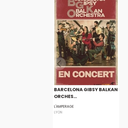
BARCELONA GIBSY BALKAN
ORCHES...
L'AMPERAGE
LYON