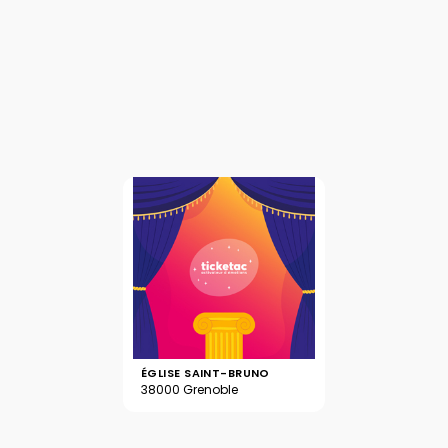
ÉGLISE SAINT-BRUNO
38000 Grenoble