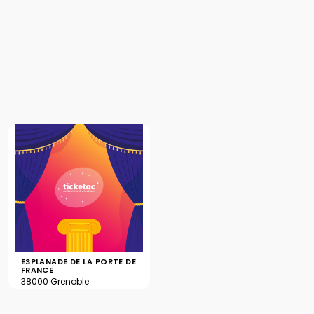
ESPLANADE DE LA PORTE DE
FRANCE
38000 Grenoble