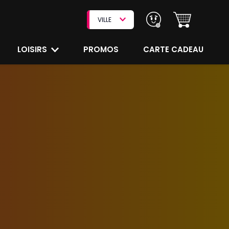
VILLE
LOISIRS
PROMOS
CARTE CADEAU