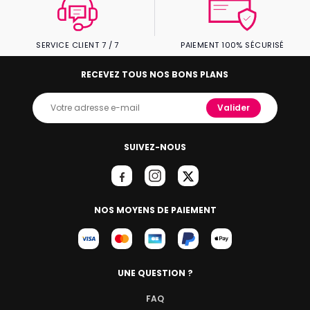
SERVICE CLIENT 7 / 7
PAIEMENT 100% SÉCURISÉ
RECEVEZ TOUS NOS BONS PLANS
Valider
SUIVEZ-NOUS
NOS MOYENS DE PAIEMENT
UNE QUESTION ?
FAQ