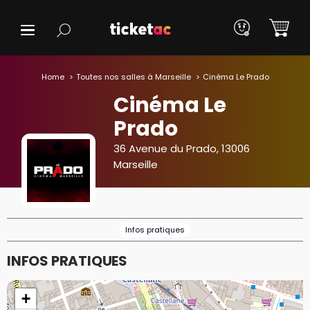
Home
Toutes nos salles à Marseille
Cinéma Le Prado
Cinéma Le
Prado
36 Avenue du Prado, 13006
Marseille
Infos pratiques
INFOS PRATIQUES
+