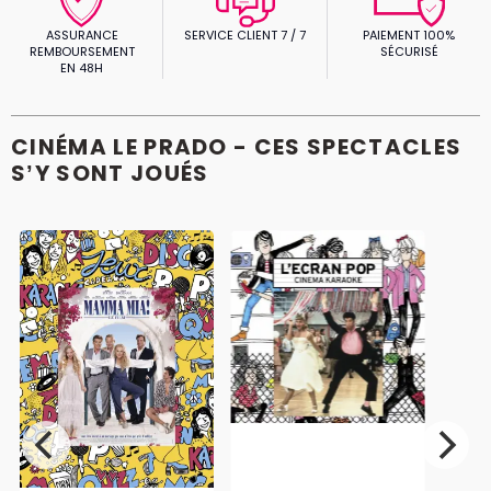
ASSURANCE
SERVICE CLIENT 7 / 7
PAIEMENT 100%
REMBOURSEMENT
SÉCURISÉ
EN 48H
CINÉMA LE PRADO - CES SPECTACLES
S’Y SONT JOUÉS