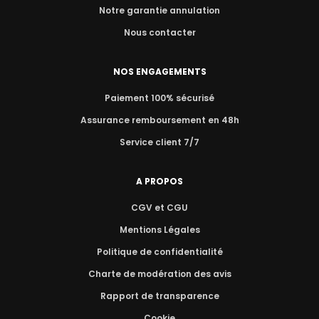
Notre garantie annulation
Nous contacter
NOS ENGAGEMENTS
Paiement 100% sécurisé
Assurance remboursement en 48h
Service client 7/7
A PROPOS
CGV et CGU
Mentions Légales
Politique de confidentialité
Charte de modération des avis
Rapport de transparence
Cookie