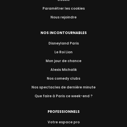
Paramétrer les cookies
Nous rejoindre
NOS INCONTOURNABLES
Disneyland Paris
Le Roi Lion
Mon jour de chance
Alexis Michalik
Nos comedy clubs
Nos spectacles de dernière minute
Que faire à Paris ce week-end ?
PROFESSIONNELS
Votre espace pro