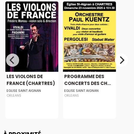
LES VIOLONS DE
PROGRAMME DES
FRANCE (CHARTRES)
CONCERTS DES CH...
EGLISE SAINT AIGNAN
EGLISE SAINT AIGNAN
ORLEANS
ORLEANS