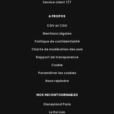
Service client 7/7
A PROPOS
CGV et CGU
Mentions Légales
Politique de confidentialité
Charte de modération des avis
Rapport de transparence
Cookie
Paramétrer les cookies
Nous rejoindre
NOS INCONTOURNABLES
Disneyland Paris
Le Roi Lion