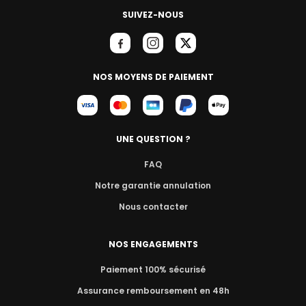
SUIVEZ-NOUS
NOS MOYENS DE PAIEMENT
UNE QUESTION ?
FAQ
Notre garantie annulation
Nous contacter
NOS ENGAGEMENTS
Paiement 100% sécurisé
Assurance remboursement en 48h