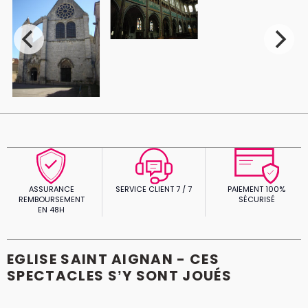
ASSURANCE
SERVICE CLIENT 7 / 7
PAIEMENT 100%
REMBOURSEMENT
SÉCURISÉ
EN 48H
EGLISE SAINT AIGNAN - CES
SPECTACLES S’Y SONT JOUÉS