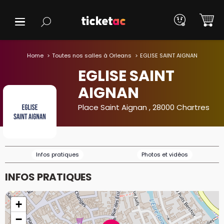
Home
Toutes nos salles à Orleans
EGLISE SAINT AIGNAN
EGLISE SAINT
AIGNAN
Place Saint Aignan , 28000 Chartres
Infos pratiques
Photos et vidéos
INFOS PRATIQUES
+
−