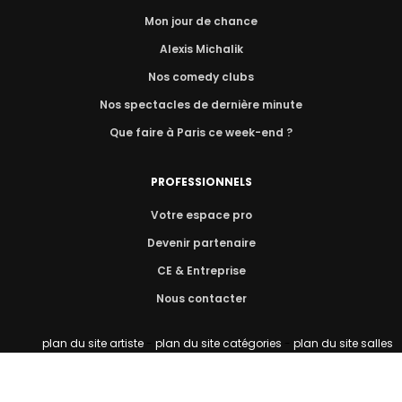
Mon jour de chance
Alexis Michalik
Nos comedy clubs
Nos spectacles de dernière minute
Que faire à Paris ce week-end ?
PROFESSIONNELS
Votre espace pro
Devenir partenaire
CE & Entreprise
Nous contacter
plan du site artiste
-
plan du site catégories
-
plan du site salles