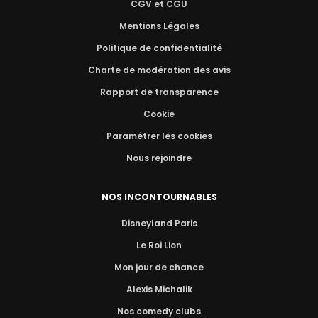
CGV et CGU
Mentions Légales
Politique de confidentialité
Charte de modération des avis
Rapport de transparence
Cookie
Paramétrer les cookies
Nous rejoindre
NOS INCONTOURNABLES
Disneyland Paris
Le Roi Lion
Mon jour de chance
Alexis Michalik
Nos comedy clubs