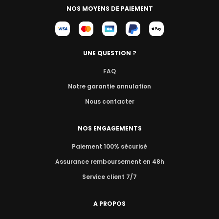
NOS MOYENS DE PAIEMENT
UNE QUESTION ?
FAQ
Notre garantie annulation
Nous contacter
NOS ENGAGEMENTS
Paiement 100% sécurisé
Assurance remboursement en 48h
Service client 7/7
A PROPOS