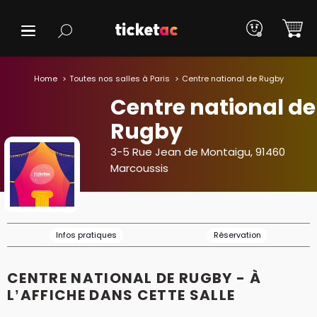
Home
Toutes nos salles à Paris
Centre national de Rugby
Centre national de
Rugby
3-5 Rue Jean de Montaigu, 91460
Marcoussis
Infos pratiques
Réservation
CENTRE NATIONAL DE RUGBY - À
L’AFFICHE DANS CETTE SALLE