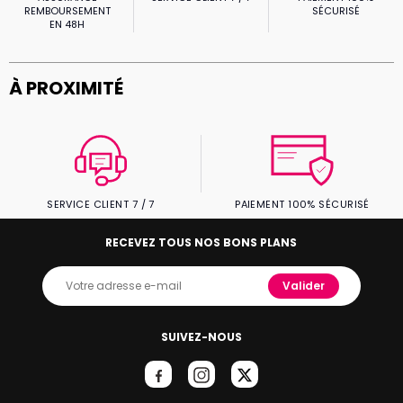
REMBOURSEMENT
SÉCURISÉ
EN 48H
À PROXIMITÉ
SERVICE CLIENT 7 / 7
PAIEMENT 100% SÉCURISÉ
RECEVEZ TOUS NOS BONS PLANS
Valider
SUIVEZ-NOUS