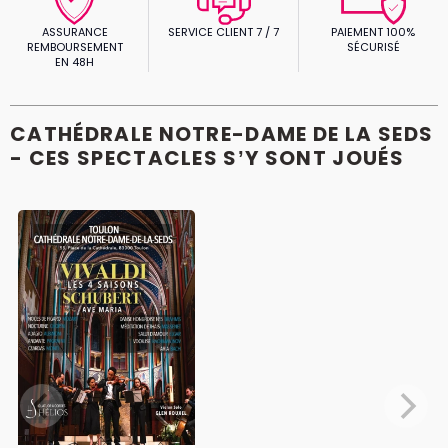
ASSURANCE
SERVICE CLIENT 7 / 7
PAIEMENT 100%
REMBOURSEMENT
SÉCURISÉ
EN 48H
CATHÉDRALE NOTRE-DAME DE LA SEDS
- CES SPECTACLES S’Y SONT JOUÉS