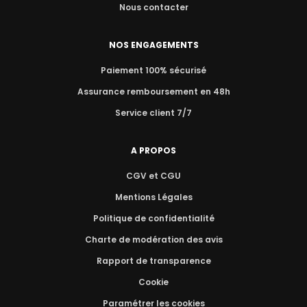
Nous contacter
NOS ENGAGEMENTS
Paiement 100% sécurisé
Assurance remboursement en 48h
Service client 7/7
A PROPOS
CGV et CGU
Mentions Légales
Politique de confidentialité
Charte de modération des avis
Rapport de transparence
Cookie
Paramétrer les cookies