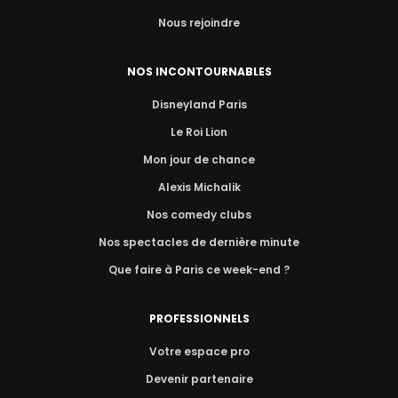
Nous rejoindre
NOS INCONTOURNABLES
Disneyland Paris
Le Roi Lion
Mon jour de chance
Alexis Michalik
Nos comedy clubs
Nos spectacles de dernière minute
Que faire à Paris ce week-end ?
PROFESSIONNELS
Votre espace pro
Devenir partenaire