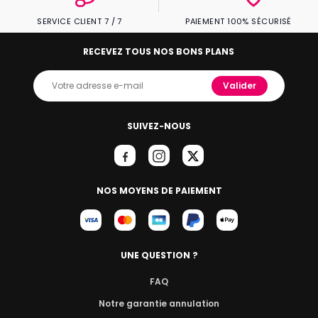
SERVICE CLIENT 7 / 7
PAIEMENT 100% SÉCURISÉ
RECEVEZ TOUS NOS BONS PLANS
Valider
SUIVEZ-NOUS
NOS MOYENS DE PAIEMENT
UNE QUESTION ?
FAQ
Notre garantie annulation