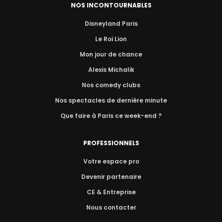
NOS INCONTOURNABLES
Disneyland Paris
Le Roi Lion
Mon jour de chance
Alexis Michalik
Nos comedy clubs
Nos spectacles de dernière minute
Que faire à Paris ce week-end ?
PROFESSIONNELS
Votre espace pro
Devenir partenaire
CE & Entreprise
Nous contacter