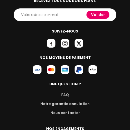
RECEVEZ TOUS NOS BONS PLANS
Valider
SUIVEZ-NOUS
NOS MOYENS DE PAIEMENT
UNE QUESTION ?
FAQ
Notre garantie annulation
Nous contacter
NOS ENGAGEMENTS