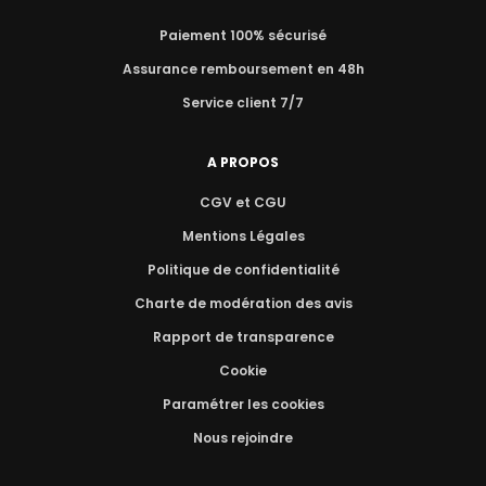
Paiement 100% sécurisé
Assurance remboursement en 48h
Service client 7/7
A PROPOS
CGV et CGU
Mentions Légales
Politique de confidentialité
Charte de modération des avis
Rapport de transparence
Cookie
Paramétrer les cookies
Nous rejoindre