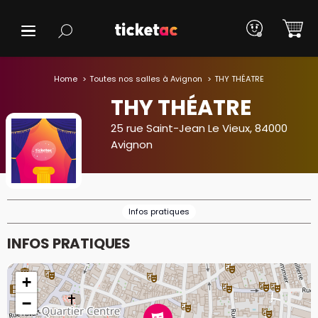
Home
Toutes nos salles à Avignon
THY THÉATRE
THY THÉATRE
25 rue Saint-Jean Le Vieux, 84000
Avignon
Infos pratiques
INFOS PRATIQUES
+
−