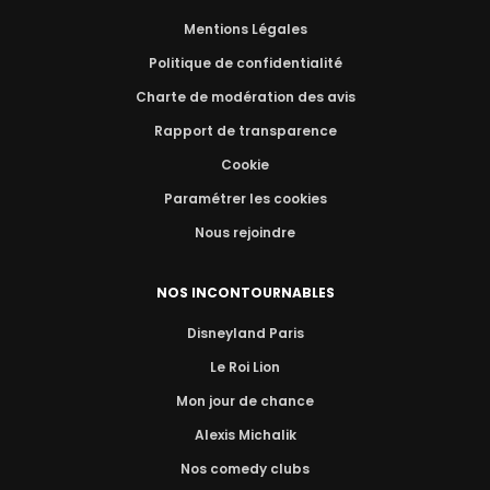
Mentions Légales
Politique de confidentialité
Charte de modération des avis
Rapport de transparence
Cookie
Paramétrer les cookies
Nous rejoindre
NOS INCONTOURNABLES
Disneyland Paris
Le Roi Lion
Mon jour de chance
Alexis Michalik
Nos comedy clubs