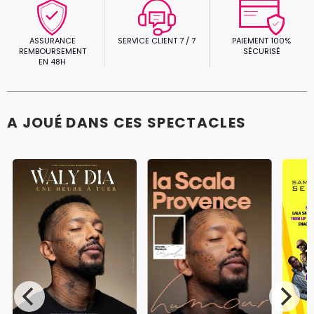
ASSURANCE
SERVICE CLIENT 7 / 7
PAIEMENT 100%
REMBOURSEMENT
SÉCURISÉ
EN 48H
A JOUÉ DANS CES SPECTACLES