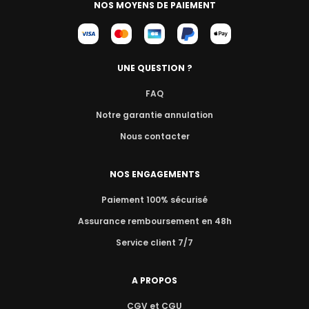
NOS MOYENS DE PAIEMENT
UNE QUESTION ?
FAQ
Notre garantie annulation
Nous contacter
NOS ENGAGEMENTS
Paiement 100% sécurisé
Assurance remboursement en 48h
Service client 7/7
A PROPOS
CGV et CGU