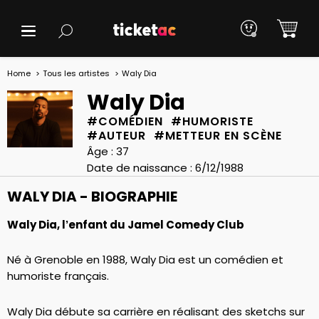
Home
Tous les artistes
Waly Dia
Waly Dia
#COMÉDIEN #HUMORISTE
#AUTEUR #METTEUR EN SCÈNE
Âge : 37
Date de naissance : 6/12/1988
WALY DIA - BIOGRAPHIE
Waly Dia, l’enfant du Jamel Comedy Club
Né à Grenoble en 1988, Waly Dia est un comédien et
humoriste français.
Waly Dia débute sa carrière en réalisant des sketchs sur