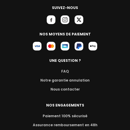
SUIVEZ-NOUS
NOS MOYENS DE PAIEMENT
UNE QUESTION ?
FAQ
Notre garantie annulation
Nous contacter
NOS ENGAGEMENTS
Paiement 100% sécurisé
Assurance remboursement en 48h