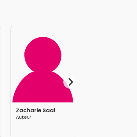
Zacharie Saal
Auteur