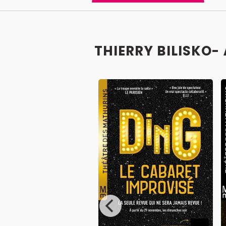
THIERRY BILISKO-