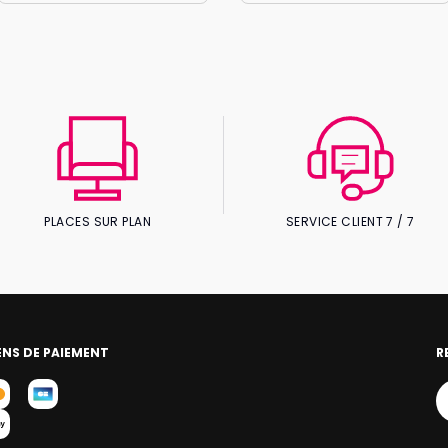
PLACES SUR PLAN
SERVICE CLIENT 7 / 7
NS DE PAIEMENT
R