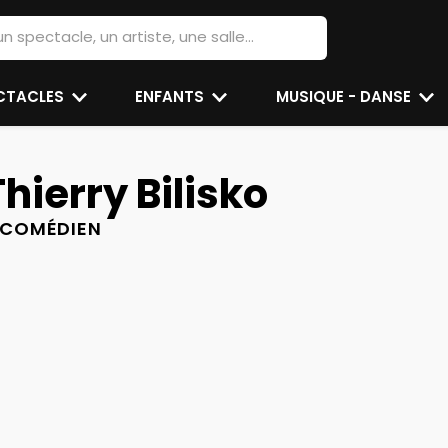
ECTACLES
ENFANTS
MUSIQUE - DANSE
Thierry Bilisko
COMÉDIEN