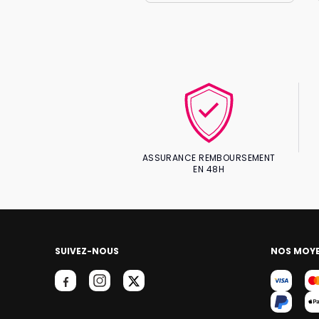
ASSURANCE REMBOURSEMENT
EN 48H
SUIVEZ-NOUS
NOS MOYE