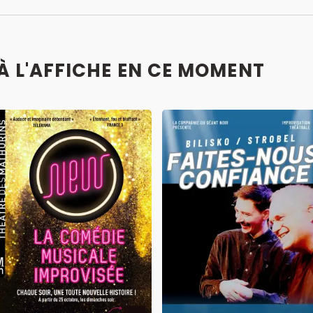
 À L'AFFICHE EN CE MOMENT