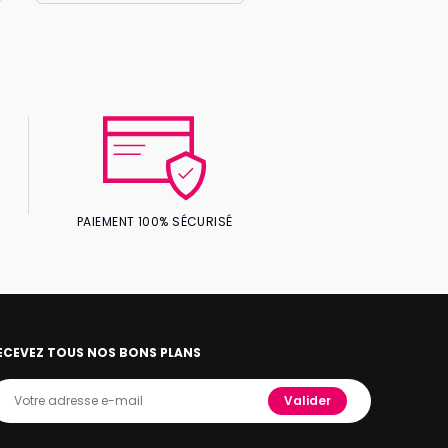
PAIEMENT 100% SÉCURISÉ
ECEVEZ TOUS NOS BONS PLANS
Valider