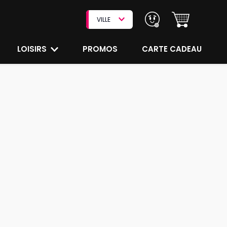
VILLE
LOISIRS
PROMOS
CARTE CADEAU