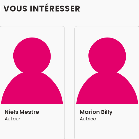
I VOUS INTÉRESSER
Niels Mestre
Marion Billy
Auteur
Autrice